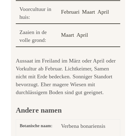
Voorcultuur in
Februari
Maart
April
huis:
Zaaien in de
Maart
April
volle grond:
Aussaat im Freiland im März oder April oder
Vorkultur ab Februar. Lichtkeimer, Samen
nicht mit Erde bedecken. Sonniger Standort
bevorzugt. Eher magere Wiesen mit
durchlässigem Boden sind gut geeignet.
Andere namen
Verbena bonariensis
Botanische naam: