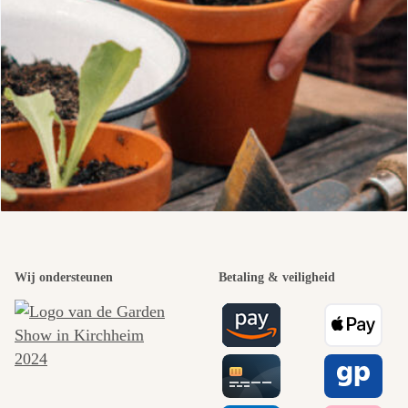
Wij ondersteunen
Betaling & veiligheid