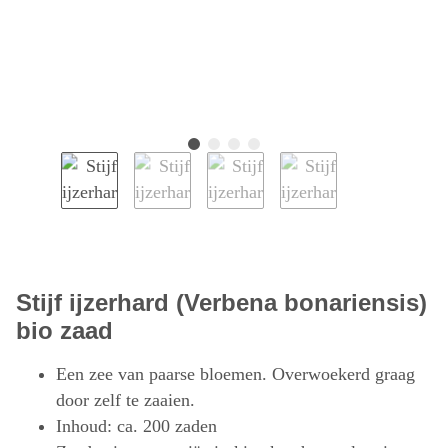
Stijf ijzerhard (Verbena bonariensis)
bio zaad
Een zee van paarse bloemen. Overwoekerd graag
door zelf te zaaien.
Inhoud: ca. 200 zaden