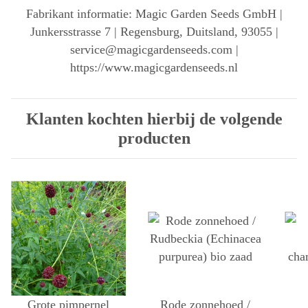
Fabrikant informatie: Magic Garden Seeds GmbH |
Junkersstrasse 7 | Regensburg, Duitsland, 93055 |
service@magicgardenseeds.com |
https://www.magicgardenseeds.nl
Klanten kochten hierbij de volgende
producten
Grote pimpernel
Rode zonnehoed /