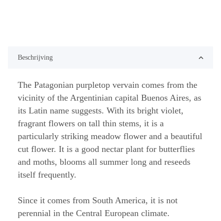
Beschrijving
The Patagonian purpletop vervain comes from the
vicinity of the Argentinian capital Buenos Aires, as
its Latin name suggests. With its bright violet,
fragrant flowers on tall thin stems, it is a
particularly striking meadow flower and a beautiful
cut flower. It is a good nectar plant for butterflies
and moths, blooms all summer long and reseeds
itself frequently.
Since it comes from South America, it is not
perennial in the Central European climate.