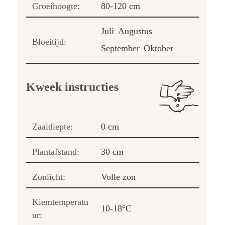
Groeihoogte:
80-120 cm
Juli
Augustus
Bloeitijd:
September
Oktober
Kweek instructies
Zaaidiepte:
0 cm
Plantafstand:
30 cm
Zonlicht:
Volle zon
Kiemtemperatu
10-18°C
ur: