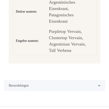
Argentinisches
Eisenkraut,
Duitse namen:
Patagonisches
Eisenkraut
Purpletop Vervain,
Clustertop Vervain,
Engelse namen:
Argentinian Vervain,
Tall Verbena
Beoordelingen