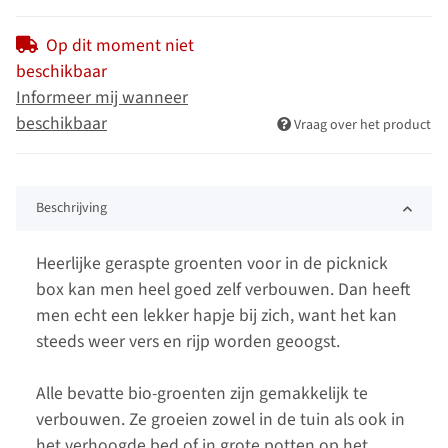
Op dit moment niet
beschikbaar
Informeer mij wanneer
beschikbaar
Vraag over het product
Beschrijving
Heerlijke geraspte groenten voor in de picknick
box kan men heel goed zelf verbouwen. Dan heeft
men echt een lekker hapje bij zich, want het kan
steeds weer vers en rijp worden geoogst.
Alle bevatte bio-groenten zijn gemakkelijk te
verbouwen. Ze groeien zowel in de tuin als ook in
het verhoogde bed of in grote potten op het