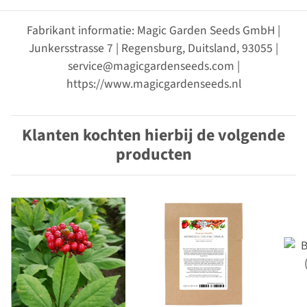
Fabrikant informatie: Magic Garden Seeds GmbH |
Junkersstrasse 7 | Regensburg, Duitsland, 93055 |
service@magicgardenseeds.com |
https://www.magicgardenseeds.nl
Klanten kochten hierbij de volgende
producten