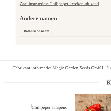
Zaai instructies: Chilipeper kweken uit zaad
Andere namen
Botanische naam:
Fabrikant informatie: Magic Garden Seeds GmbH | Jun
K