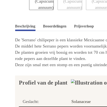
Beschrijving
Beoordelingen
Prijsverloop
De 'Serrano' chilipeper is een klassieke Mexicaanse 
De middel hete Serrano pepers worden voornamelijk v
De planten groeien vrij bossig en worden tot 70 cm 
rode pepers aan dezelfde plant te vinden.
Deze zijn smal met een stomp en een puntig uiteind
Profiel van de plant
Geslacht:
Solanaceae