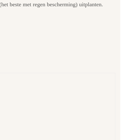
 (het beste met regen bescherming) uitplanten.