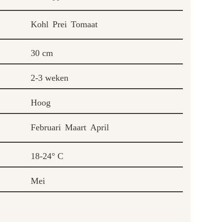
Kohl
Prei
Tomaat
30 cm
2-3 weken
Hoog
Februari
Maart
April
18-24° C
Mei