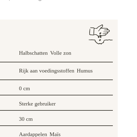
Halbschatten
Volle zon
Rijk aan voedingsstoffen
Humus
0 cm
Sterke gebruiker
30 cm
Aardappelen
Maïs