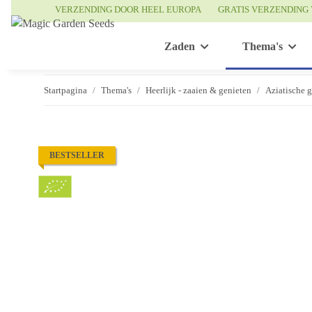
VERZENDING DOOR HEEL EUROPA
GRATIS VERZENDING 
Zaden
Thema's
Startpagina
Thema's
Heerlijk - zaaien & genieten
Aziatische 
BESTSELLER