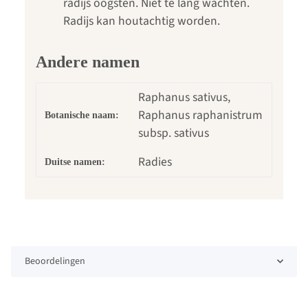
radijs oogsten. Niet te lang wachten.
Radijs kan houtachtig worden.
Andere namen
Raphanus sativus,
Raphanus raphanistrum
Botanische naam:
subsp. sativus
Radies
Duitse namen:
Beoordelingen