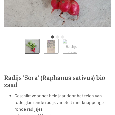
Radijs 'Sora' (Raphanus sativus) bio
zaad
Geschikt voor het hele jaar door het telen van
rode glanzende radijs variëteit met knapperige
ronde radijsjes.