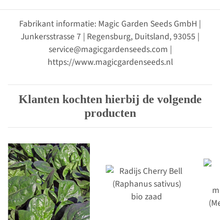
Fabrikant informatie: Magic Garden Seeds GmbH |
Junkersstrasse 7 | Regensburg, Duitsland, 93055 |
service@magicgardenseeds.com |
https://www.magicgardenseeds.nl
Klanten kochten hierbij de volgende
producten