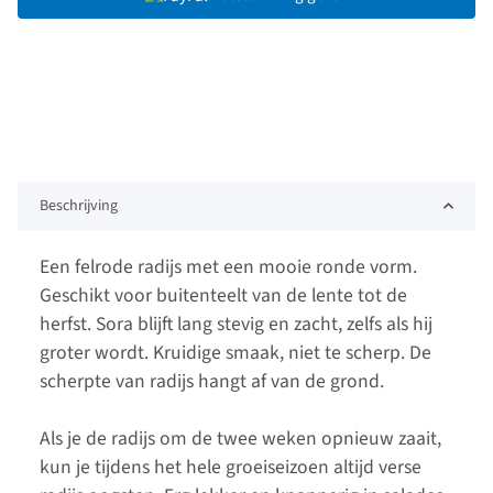
Beschrijving
Een felrode radijs met een mooie ronde vorm.
Geschikt voor buitenteelt van de lente tot de
herfst. Sora blijft lang stevig en zacht, zelfs als hij
groter wordt. Kruidige smaak, niet te scherp. De
scherpte van radijs hangt af van de grond.
Als je de radijs om de twee weken opnieuw zaait,
kun je tijdens het hele groeiseizoen altijd verse