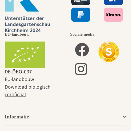
EU-landbouw
Sociale media
DE‑ÖKO‑037
EU-landbouw
Download biologisch
certificaat
Informatie