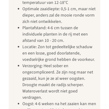
temperatuur van 12-18°C
Optimale zaaidiepte: 0,5-1 cm, maar niet
dieper, anders zal de mooie ronde vorm
zich niet ontwikkelen.
Plantafstand: 4-6 cm tussen de
individuele planten in de rij met een
afstand van 10 - 20 cm.
Locatie: Zon tot gedeeltelijke schaduw
en een losse, goed doorlatende,
voedselrijke grond hebben de voorkeur.
Verzorging: Heel sober en
ongecompliceerd. Ze zijn nog maar net
gezaaid, kun je ze al weer oogsten.
Droogte maakt de radijs scherper.
Wateroverlast wordt niet goed
verdragen.
Oogst: 4-6 weken na het zaaien kan men