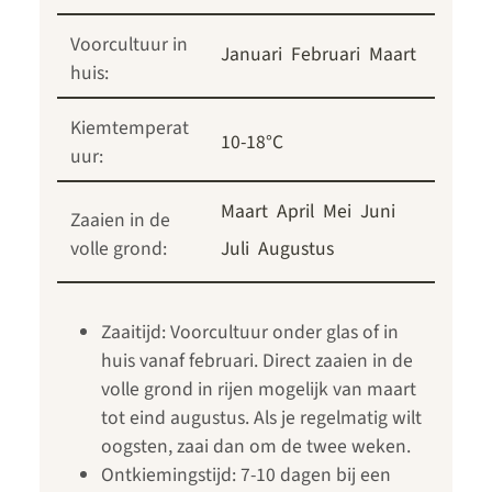
Voorcultuur in
Januari
Februari
Maart
huis:
Kiemtemperat
10-18°C
uur:
Maart
April
Mei
Juni
Zaaien in de
volle grond:
Juli
Augustus
Zaaitijd: Voorcultuur onder glas of in
huis vanaf februari. Direct zaaien in de
volle grond in rijen mogelijk van maart
tot eind augustus. Als je regelmatig wilt
oogsten, zaai dan om de twee weken.
Ontkiemingstijd: 7-10 dagen bij een