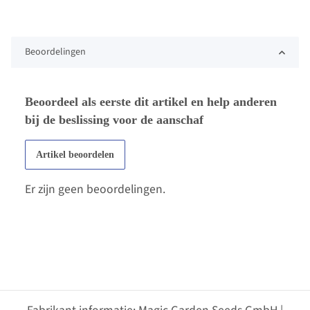
Beoordelingen
Beoordeel als eerste dit artikel en help anderen
bij de beslissing voor de aanschaf
Artikel beoordelen
Er zijn geen beoordelingen.