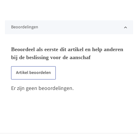
Beoordelingen
Beoordeel als eerste dit artikel en help anderen
bij de beslissing voor de aanschaf
Artikel beoordelen
Er zijn geen beoordelingen.