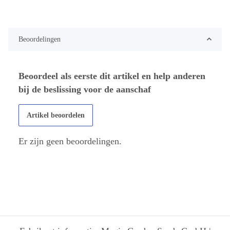
Beoordelingen
Beoordeel als eerste dit artikel en help anderen
bij de beslissing voor de aanschaf
Artikel beoordelen
Er zijn geen beoordelingen.