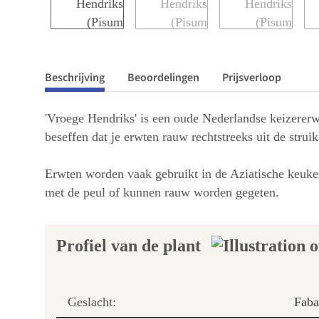
Beschrijving
Beoordelingen
Prijsverloop
'Vroege Hendriks' is een oude Nederlandse keizererwt
beseffen dat je erwten rauw rechtstreeks uit de struik
Erwten worden vaak gebruikt in de Aziatische keuken
met de peul of kunnen rauw worden gegeten.
Profiel van de plant
Geslacht:
Faba