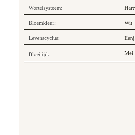
Wortelsysteem:
Hart
Bloemkleur:
Wit
Levenscyclus:
Eenj
Mei
Bloeitijd: