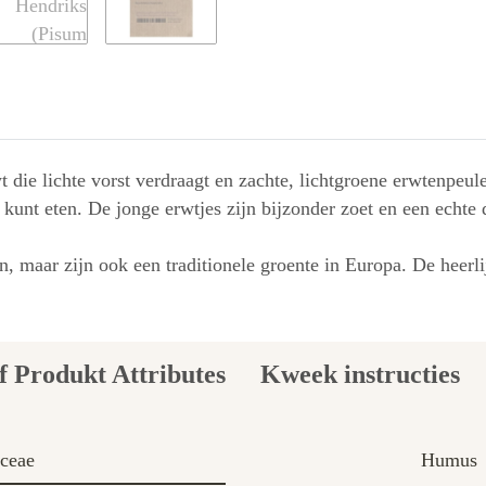
 die lichte vorst verdraagt en zachte, lichtgroene erwtenpeu
 kunt eten. De jonge erwtjes zijn bijzonder zoet en een echte 
, maar zijn ook een traditionele groente in Europa. De heer
Kweek instructies
ceae
Humus