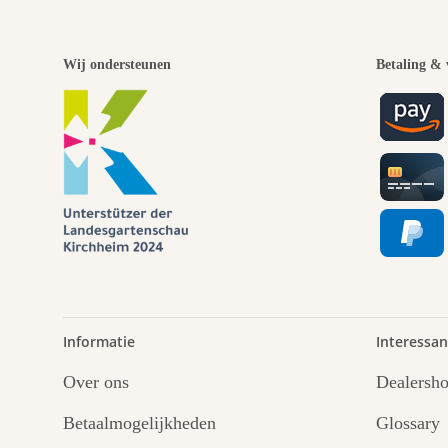
Wij ondersteunen
Betaling & 
Informatie
Interessan
Over ons
Dealersh
Betaalmogelijkheden
Glossary