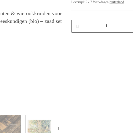
Levertijd:
2 - 7 Werkdagen
buitenland