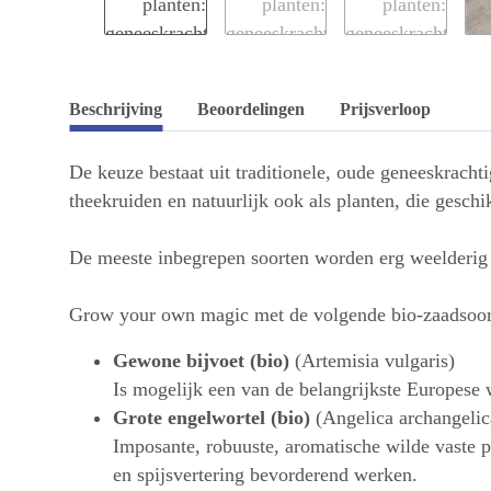
Beschrijving
Beoordelingen
Prijsverloop
De keuze bestaat uit traditionele, oude geneeskrach
theekruiden en natuurlijk ook als planten, die geschi
De meeste inbegrepen soorten worden erg weelderig en
Grow your own magic met de volgende bio-zaadsoor
Gewone bijvoet (bio)
(Artemisia vulgaris)
Is mogelijk een van de belangrijkste Europese 
Grote engelwortel (bio)
(Angelica archangelic
Imposante, robuuste, aromatische wilde vaste p
en spijsvertering bevorderend werken.