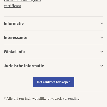
certificaat
Informatie
Interessante
Winkel info
Juridische informatie
Het contract herroepen
* Alle prijzen incl. wettelijke btw, excl.
verzending