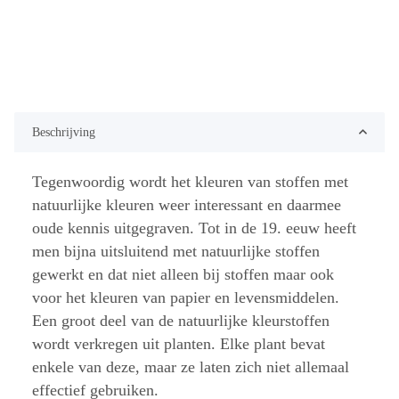
Beschrijving
Tegenwoordig wordt het kleuren van stoffen met
natuurlijke kleuren weer interessant en daarmee
oude kennis uitgegraven. Tot in de 19. eeuw heeft
men bijna uitsluitend met natuurlijke stoffen
gewerkt en dat niet alleen bij stoffen maar ook
voor het kleuren van papier en levensmiddelen.
Een groot deel van de natuurlijke kleurstoffen
wordt verkregen uit planten. Elke plant bevat
enkele van deze, maar ze laten zich niet allemaal
effectief gebruiken.