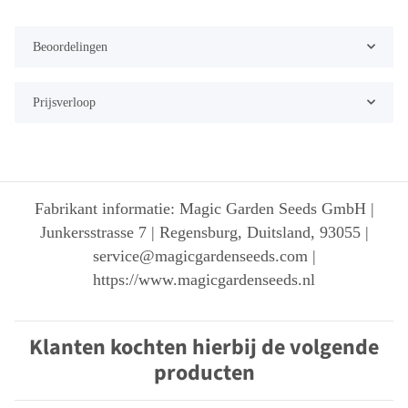
Beoordelingen
Prijsverloop
Fabrikant informatie: Magic Garden Seeds GmbH |
Junkersstrasse 7 | Regensburg, Duitsland, 93055 |
service@magicgardenseeds.com |
https://www.magicgardenseeds.nl
Klanten kochten hierbij de volgende
producten