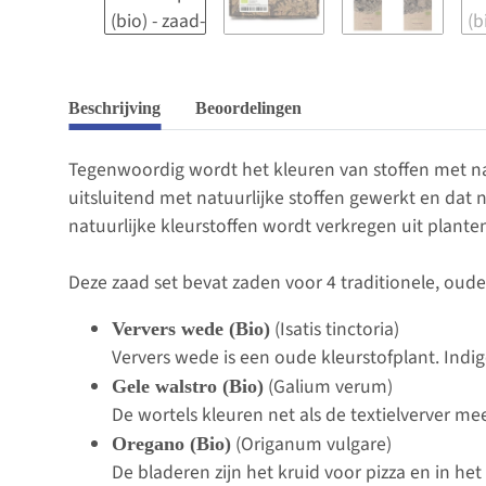
Beschrijving
Beoordelingen
Tegenwoordig wordt het kleuren van stoffen met na
uitsluitend met natuurlijke stoffen gewerkt en dat 
natuurlijke kleurstoffen wordt verkregen uit planten
Deze zaad set bevat zaden voor 4 traditionele, oude
(Isatis tinctoria)
Ververs wede (Bio)
Ververs wede is een oude kleurstofplant. Ind
(Galium verum)
Gele walstro (Bio)
De wortels kleuren net als de textielverver me
(Origanum vulgare)
Oregano (Bio)
De bladeren zijn het kruid voor pizza en in 