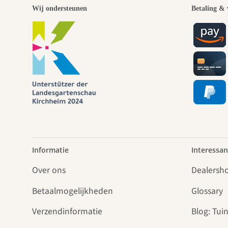
Wij ondersteunen
Betaling & 
Informatie
Interessan
Over ons
Dealersh
Betaalmogelijkheden
Glossary
Verzendinformatie
Blog: Tuin