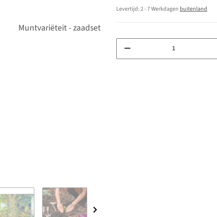
Levertijd:
2 - 7 Werkdagen
buitenland