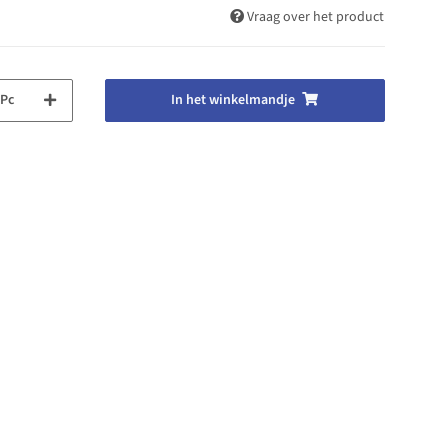
Vraag over het product
Pc
In het winkelmandje