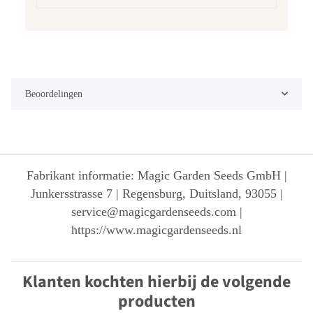
Beoordelingen
Fabrikant informatie: Magic Garden Seeds GmbH |
Junkersstrasse 7 | Regensburg, Duitsland, 93055 |
service@magicgardenseeds.com |
https://www.magicgardenseeds.nl
Klanten kochten hierbij de volgende
producten