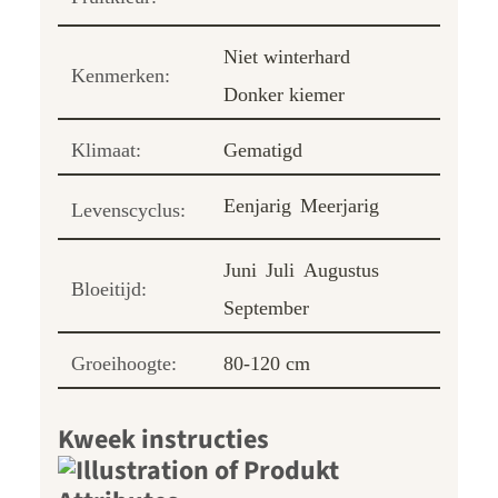
Niet winterhard
Kenmerken:
Donker kiemer
Klimaat:
Gematigd
Eenjarig
Meerjarig
Levenscyclus:
Juni
Juli
Augustus
Bloeitijd:
September
Groeihoogte:
80-120 cm
Kweek instructies