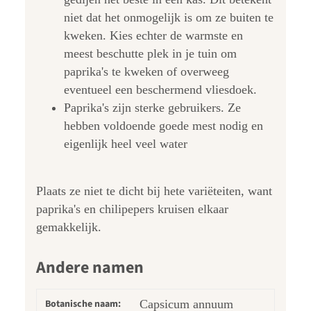
niet dat het onmogelijk is om ze buiten te
kweken. Kies echter de warmste en
meest beschutte plek in je tuin om
paprika's te kweken of overweeg
eventueel een beschermend vliesdoek.
Paprika's zijn sterke gebruikers. Ze
hebben voldoende goede mest nodig en
eigenlijk heel veel water
Plaats ze niet te dicht bij hete variëteiten, want
paprika's en chilipepers kruisen elkaar
gemakkelijk.
Andere namen
Botanische naam:
Capsicum annuum