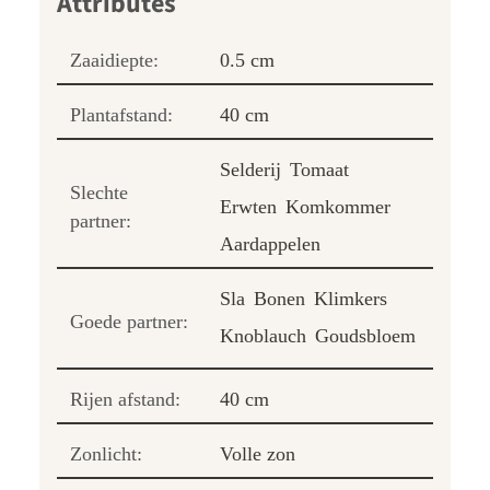
Zaaidiepte:
0.5 cm
Plantafstand:
40 cm
Selderij
Tomaat
Slechte
Erwten
Komkommer
partner:
Aardappelen
Sla
Bonen
Klimkers
Goede partner:
Knoblauch
Goudsbloem
Rijen afstand:
40 cm
Zonlicht:
Volle zon