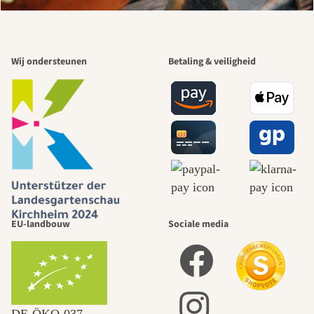
Wij ondersteunen
Betaling & veiligheid
EU-landbouw
Sociale media