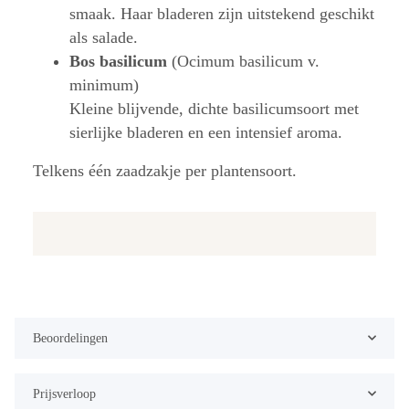
smaak. Haar bladeren zijn uitstekend geschikt
als salade.
Bos basilicum
(Ocimum basilicum v.
minimum)
Kleine blijvende, dichte basilicumsoort met
sierlijke bladeren en een intensief aroma.
Telkens één zaadzakje per plantensoort.
Beoordelingen
Prijsverloop