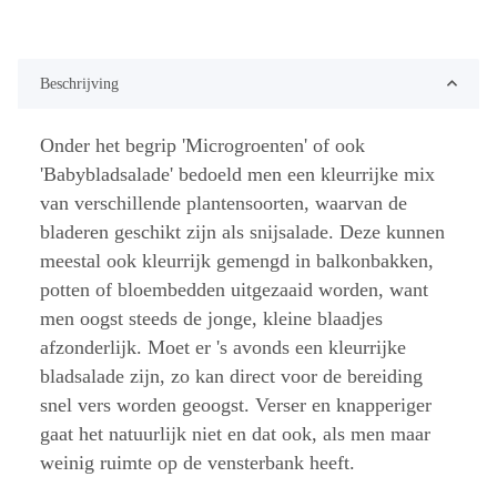
Beschrijving
Onder het begrip 'Microgroenten' of ook
'Babybladsalade' bedoeld men een kleurrijke mix
van verschillende plantensoorten, waarvan de
bladeren geschikt zijn als snijsalade. Deze kunnen
meestal ook kleurrijk gemengd in balkonbakken,
potten of bloembedden uitgezaaid worden, want
men oogst steeds de jonge, kleine blaadjes
afzonderlijk. Moet er 's avonds een kleurrijke
bladsalade zijn, zo kan direct voor de bereiding
snel vers worden geoogst. Verser en knapperiger
gaat het natuurlijk niet en dat ook, als men maar
weinig ruimte op de vensterbank heeft.