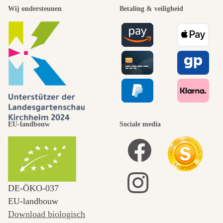
Wij ondersteunen
Betaling & veiligheid
EU-landbouw
Sociale media
DE‑ÖKO‑037
EU-landbouw
Download biologisch