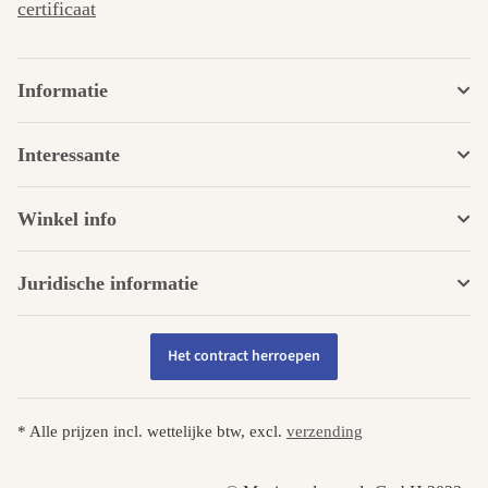
certificaat
Informatie
Interessante
Winkel info
Juridische informatie
Het contract herroepen
* Alle prijzen incl. wettelijke btw, excl.
verzending