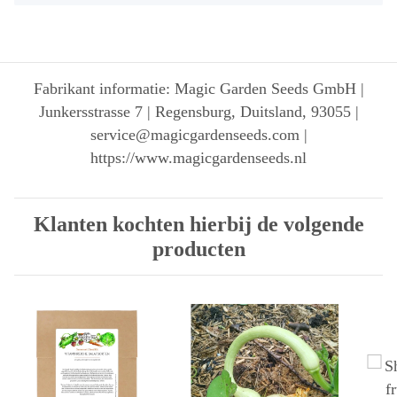
Fabrikant informatie: Magic Garden Seeds GmbH |
Junkersstrasse 7 | Regensburg, Duitsland, 93055 |
service@magicgardenseeds.com |
https://www.magicgardenseeds.nl
Klanten kochten hierbij de volgende
producten