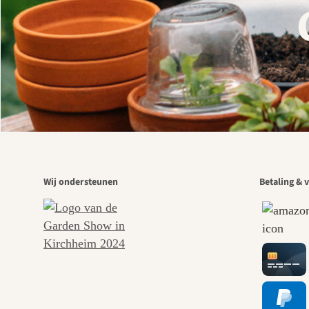
Wij ondersteunen
Betaling & v