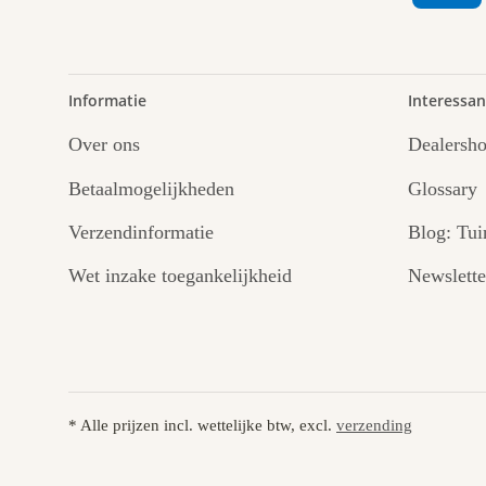
Informatie
Interessan
Over ons
Dealersh
Betaalmogelijkheden
Glossary
Verzendinformatie
Blog: Tui
Wet inzake toegankelijkheid
Newslette
* Alle prijzen incl. wettelijke btw, excl.
verzending