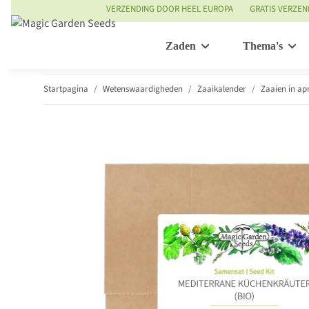
VERZENDING DOOR HEEL EUROPA
GRATIS VERZEN
Zaden
Thema's
Startpagina
Wetenswaardigheden
Zaaikalender
Zaaien in apr