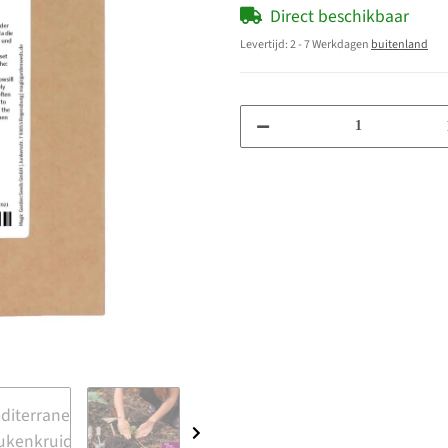
Direct beschikbaar
Levertijd:
2 - 7 Werkdagen
buitenland