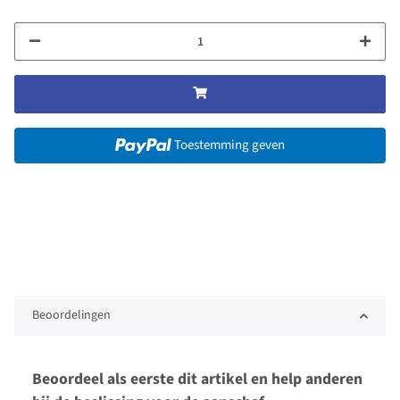
Toestemming geven
Beoordelingen
Beoordeel als eerste dit artikel en help anderen