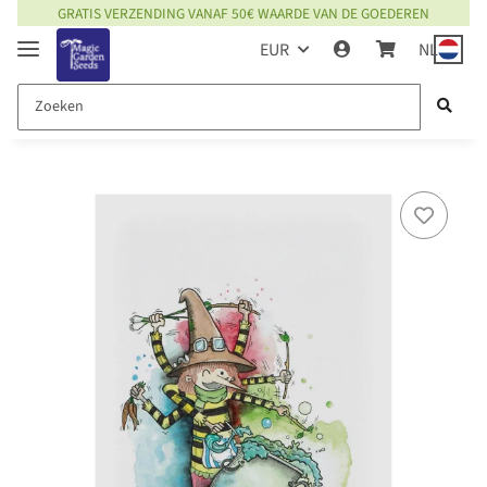
GRATIS VERZENDING VANAF 50€ WAARDE VAN DE GOEDEREN
EUR
NL