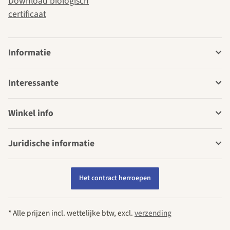
Download biologisch
certificaat
Informatie
Interessante
Winkel info
Juridische informatie
Het contract herroepen
* Alle prijzen incl. wettelijke btw, excl.
verzending