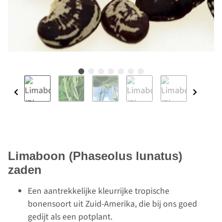
Limaboon (Phaseolus lunatus)
zaden
Een aantrekkelijke kleurrijke tropische
bonensoort uit Zuid-Amerika, die bij ons goed
gedijt als een potplant.