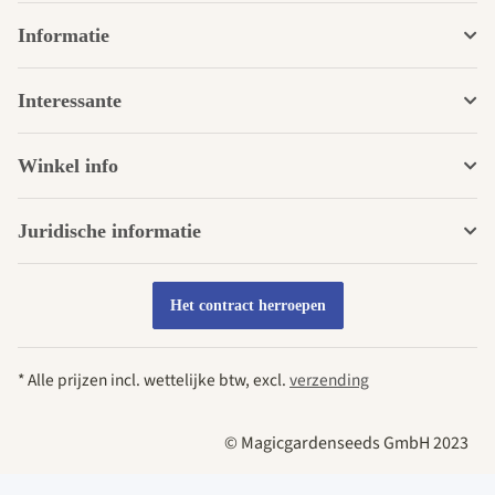
Informatie
Interessante
Winkel info
Juridische informatie
Het contract herroepen
* Alle prijzen incl. wettelijke btw, excl.
verzending
© Magicgardenseeds GmbH 2023