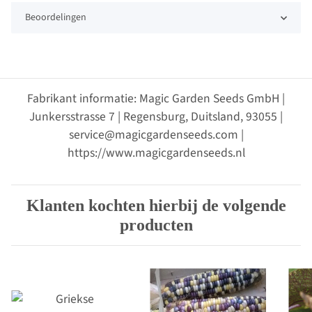
Beoordelingen
Fabrikant informatie: Magic Garden Seeds GmbH |
Junkersstrasse 7 | Regensburg, Duitsland, 93055 |
service@magicgardenseeds.com |
https://www.magicgardenseeds.nl
Klanten kochten hierbij de volgende
producten