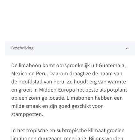
Beschrijving
De limaboon komt oorspronkelijk uit Guatemala,
Mexico en Peru. Daarom draagt ze de naam van
de hoofdstad van Peru. Ze houdt erg van warmte
en groeit in Midden-Europa het beste als potplant
op een zonnige locatie. Limabonen hebben een
milde smaak en zijn goed geschikt voor
stamppotten.
In het tropische en subtropische klimaat groeien
limabonen duurzaam, meerjarig. Bij ons worden