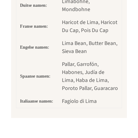
Limabohne,
Duitse namen:
Mondbohne
Haricot de Lima, Haricot
Franse namen:
Du Cap, Pois Du Cap
Lima Bean, Butter Bean,
Engelse namen:
Sieva Bean
Pallar, Garrofón,
Habones, Judía de
Spaanse namen:
Lima, Haba de Lima,
Poroto Pallar, Guaracaro
Fagiolo di Lima
Italiaanse namen: