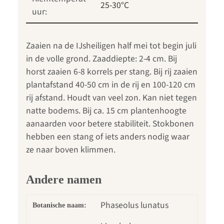
25-30°C
uur:
Zaaien na de IJsheiligen half mei tot begin juli
in de volle grond. Zaaddiepte: 2-4 cm. Bij
horst zaaien 6-8 korrels per stang. Bij rij zaaien
plantafstand 40-50 cm in de rij en 100-120 cm
rij afstand. Houdt van veel zon. Kan niet tegen
natte bodems. Bij ca. 15 cm plantenhoogte
aanaarden voor betere stabiliteit. Stokbonen
hebben een stang of iets anders nodig waar
ze naar boven klimmen.
Andere namen
Phaseolus lunatus
Botanische naam: