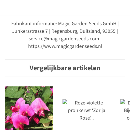
Fabrikant informatie: Magic Garden Seeds GmbH |
Junkersstrasse 7 | Regensburg, Duitsland, 93055 |
service@magicgardenseeds.com |
https://www.magicgardenseeds.nl
Vergelijkbare artikelen