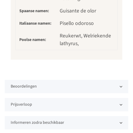
Guisante de olor
Spaanse namen:
Pisello odoroso
Italiaanse namen:
Reukerwt, Welriekende
Poolse namen:
lathyrus,
Beoordelingen
Prijsverloop
Informeren zodra beschikbaar