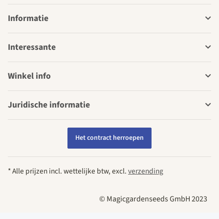
Informatie
Interessante
Winkel info
Juridische informatie
Het contract herroepen
* Alle prijzen incl. wettelijke btw, excl.
verzending
© Magicgardenseeds GmbH 2023