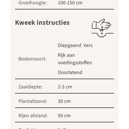
Groeihoogte:
100-150 cm
Kweek instructies
Diepgaand
Vers
Rijk aan
Bodemsoort:
voedingsstoffen
Doorlatend
Zaaidiepte:
2-3 cm
Plantafstand:
30 cm
Rijen afstand:
50 cm