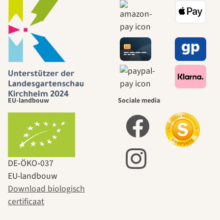
EU-landbouw
Sociale media
DE‑ÖKO‑037
EU-landbouw
Download biologisch
certificaat