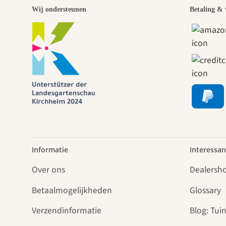
Wij ondersteunen
Betaling & 
Informatie
Interessan
Over ons
Dealersh
Betaalmogelijkheden
Glossary
Verzendinformatie
Blog: Tuin