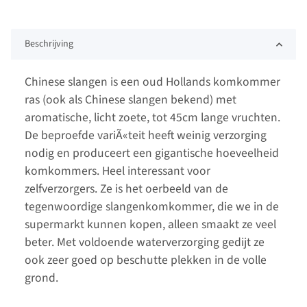
Beschrijving
Chinese slangen is een oud Hollands komkommer
ras (ook als Chinese slangen bekend) met
aromatische, licht zoete, tot 45cm lange vruchten.
De beproefde variÃ«teit heeft weinig verzorging
nodig en produceert een gigantische hoeveelheid
komkommers. Heel interessant voor
zelfverzorgers. Ze is het oerbeeld van de
tegenwoordige slangenkomkommer, die we in de
supermarkt kunnen kopen, alleen smaakt ze veel
beter. Met voldoende waterverzorging gedijt ze
ook zeer goed op beschutte plekken in de volle
grond.