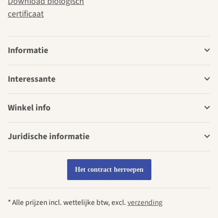
Download biologisch
certificaat
Informatie
Interessante
Winkel info
Juridische informatie
Het contract herroepen
* Alle prijzen incl. wettelijke btw, excl.
verzending