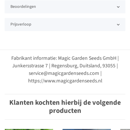
Beoordelingen
Prijsverloop
Fabrikant informatie: Magic Garden Seeds GmbH |
Junkersstrasse 7 | Regensburg, Duitsland, 93055 |
service@magicgardenseeds.com |
https://www.magicgardenseeds.nl
Klanten kochten hierbij de volgende
producten