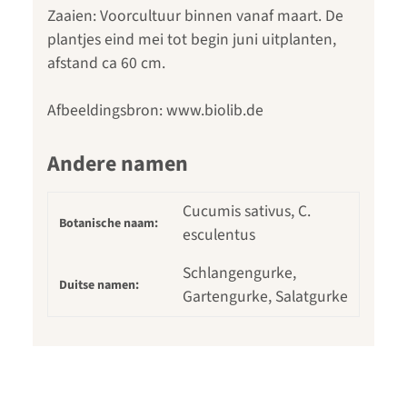
Zaaien: Voorcultuur binnen vanaf maart. De
plantjes eind mei tot begin juni uitplanten,
afstand ca 60 cm.
Afbeeldingsbron: www.biolib.de
Andere namen
Cucumis sativus, C.
Botanische naam:
esculentus
Schlangengurke,
Duitse namen:
Gartengurke, Salatgurke