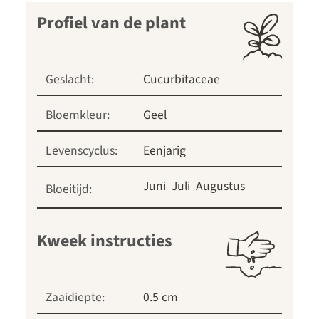
Profiel van de plant
Geslacht:
Cucurbitaceae
Bloemkleur:
Geel
Levenscyclus:
Eenjarig
Juni
Juli
Augustus
Bloeitijd:
Kweek instructies
Zaaidiepte:
0.5 cm