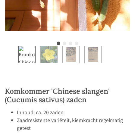
Komkommer 'Chinese slangen'
(Cucumis sativus) zaden
Inhoud: ca. 20 zaden
Zaadresistente variëteit, kiemkracht regelmatig
getest