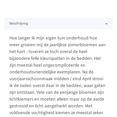
Beschrijving
Hoe langer ik mijn eigen tuin onderhoud hoe
meer groeien mij de jaarlijkse zomerbloemen aan
het hart - toveren ze toch overal de heel
bijzondere felle kleurspatten in de bedden. Het
zijn meestal heel ongecompliceerde en
onderhoudsvriendelijke exemplaren. Na de
voorjaarsschoonmaak midden / eind April strooi
ik de zaden overal daar in de bedden, waar gaten
zijn ontstaan. Vele van de eenjarige bloemen zijn
lichtkiemers en moeten alleen maar op de aarde
gestrooid en licht aangeharkt worden. Met
voldoende vochtigheid kiemen ze meestal zeker