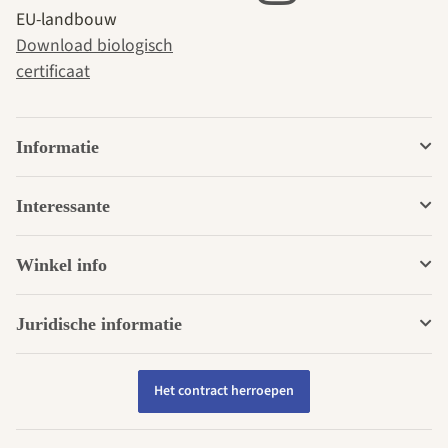
EU-landbouw
Download biologisch
certificaat
Informatie
Interessante
Winkel info
Juridische informatie
Het contract herroepen