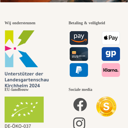
Wij ondersteunen
Betaling & veiligheid
EU-landbouw
Sociale media
DE‑ÖKO‑037