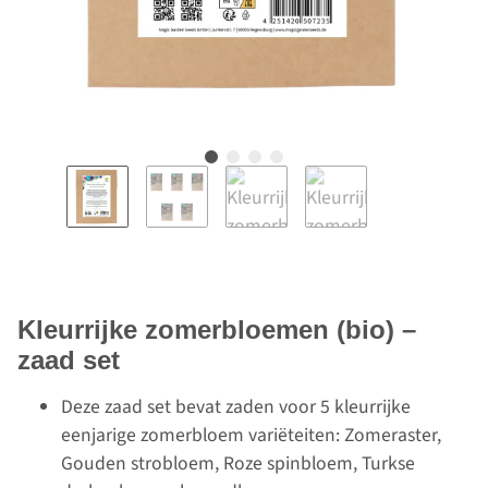
Kleurrijke zomerbloemen (bio) –
zaad set
Deze zaad set bevat zaden voor 5 kleurrijke
eenjarige zomerbloem variëteiten: Zomeraster,
Gouden strobloem, Roze spinbloem, Turkse