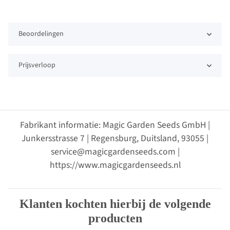
Beoordelingen
Prijsverloop
Fabrikant informatie: Magic Garden Seeds GmbH |
Junkersstrasse 7 | Regensburg, Duitsland, 93055 |
service@magicgardenseeds.com |
https://www.magicgardenseeds.nl
Klanten kochten hierbij de volgende
producten