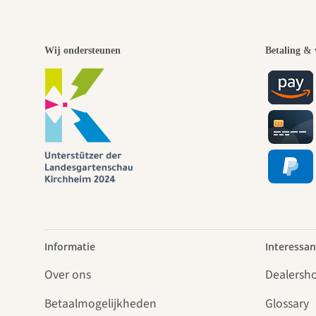
Wij ondersteunen
Betaling & 
Informatie
Interessan
Over ons
Dealersh
Betaalmogelijkheden
Glossary