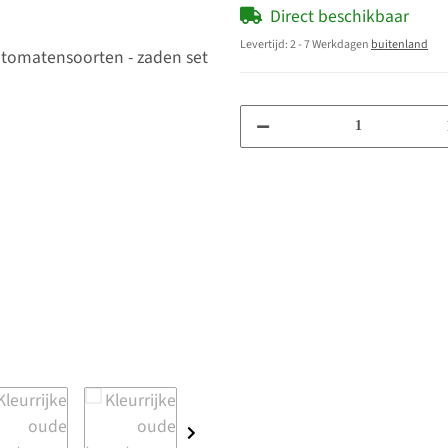
Direct beschikbaar
Levertijd:
2 - 7 Werkdagen
buitenland