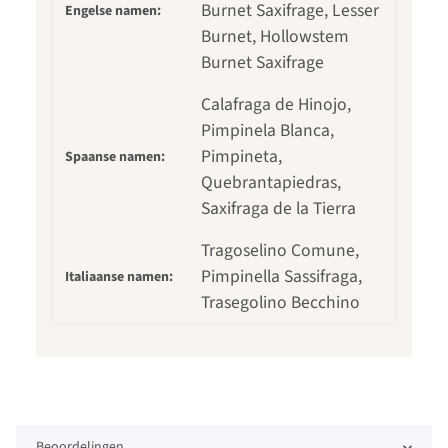
Burnet Saxifrage, Lesser
Engelse namen:
Burnet, Hollowstem
Burnet Saxifrage
Calafraga de Hinojo,
Pimpinela Blanca,
Pimpineta,
Spaanse namen:
Quebrantapiedras,
Saxifraga de la Tierra
Tragoselino Comune,
Pimpinella Sassifraga,
Italiaanse namen:
Trasegolino Becchino
Beoordelingen