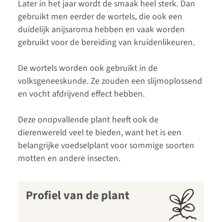
Later in het jaar wordt de smaak heel sterk. Dan
gebruikt men eerder de wortels, die ook een
duidelijk anijsaroma hebben en vaak worden
gebruikt voor de bereiding van kruidenlikeuren.
De wortels worden ook gebruikt in de
volksgeneeskunde. Ze zouden een slijmoplossend
en vocht afdrijvend effect hebben.
Deze onopvallende plant heeft ook de
dierenwereld veel te bieden, want het is een
belangrijke voedselplant voor sommige soorten
motten en andere insecten.
Profiel van de plant