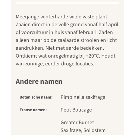
Meerjarige winterharde wilde vaste plant.
Zaaien direct in de volle grond vanaf half april
of voorcultuur in huis vanaf februari. Zaden
alleen maar op de zaaiaarde strooien en licht
aandrukken. Niet met aarde bedekken.
Ontkiemt wat onregelmatig bij +20°C. Houdt
van zonnige, eerder droge locaties.
Andere namen
Pimpinella saxifraga
Botanische naam:
Petit Boucage
Franse namen:
Greater Burnet
Saxifrage, Solidstem