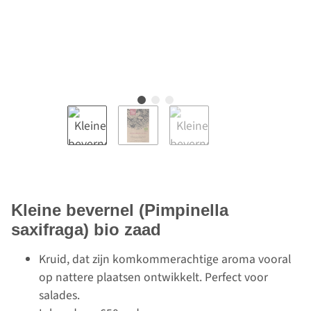
Kleine bevernel (Pimpinella
saxifraga) bio zaad
Kruid, dat zijn komkommerachtige aroma vooral
op nattere plaatsen ontwikkelt. Perfect voor
salades.