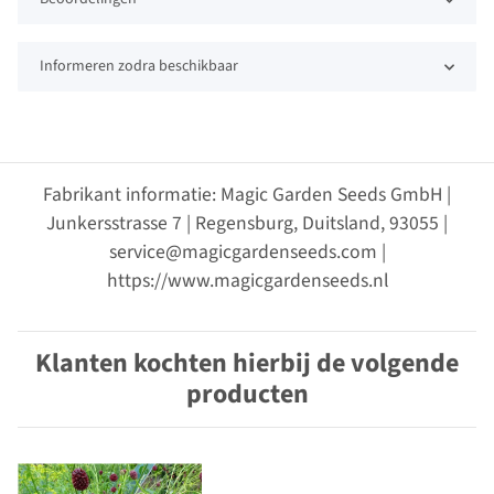
Informeren zodra beschikbaar
Fabrikant informatie: Magic Garden Seeds GmbH |
Junkersstrasse 7 | Regensburg, Duitsland, 93055 |
service@magicgardenseeds.com |
https://www.magicgardenseeds.nl
Klanten kochten hierbij de volgende
producten