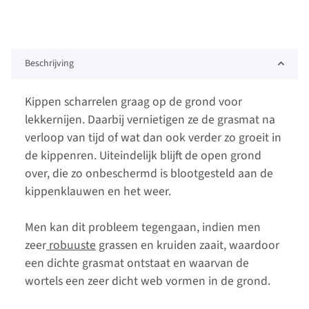
Beschrijving
Kippen scharrelen graag op de grond voor
lekkernijen. Daarbij vernietigen ze de grasmat na
verloop van tijd of wat dan ook verder zo groeit in
de kippenren. Uiteindelijk blijft de open grond
over, die zo onbeschermd is blootgesteld aan de
kippenklauwen en het weer.
Men kan dit probleem tegengaan, indien men
zeer
robuuste
grassen en kruiden zaait, waardoor
een dichte grasmat ontstaat en waarvan de
wortels een zeer dicht web vormen in de grond.