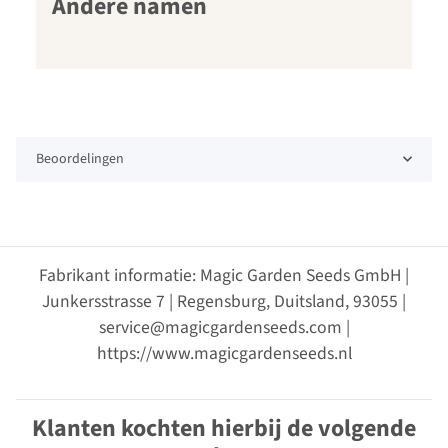
Andere namen
Beoordelingen
Fabrikant informatie: Magic Garden Seeds GmbH |
Junkersstrasse 7 | Regensburg, Duitsland, 93055 |
service@magicgardenseeds.com |
https://www.magicgardenseeds.nl
Klanten kochten hierbij de volgende