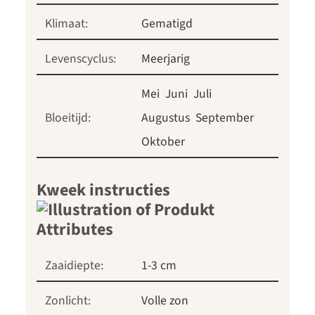
Klimaat:
Gematigd
Levenscyclus:
Meerjarig
Mei
Juni
Juli
Bloeitijd:
Augustus
September
Oktober
Kweek instructies
Zaaidiepte:
1-3 cm
Zonlicht:
Volle zon