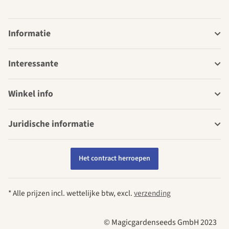
Informatie
Interessante
Winkel info
Juridische informatie
Het contract herroepen
* Alle prijzen incl. wettelijke btw, excl.
verzending
© Magicgardenseeds GmbH 2023