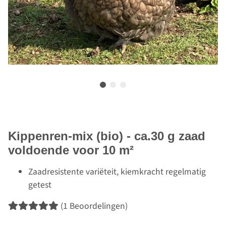
Kippenren-mix (bio) - ca.30 g zaad
voldoende voor 10 m²
Zaadresistente variëteit, kiemkracht regelmatig
getest
(1 Beoordelingen)