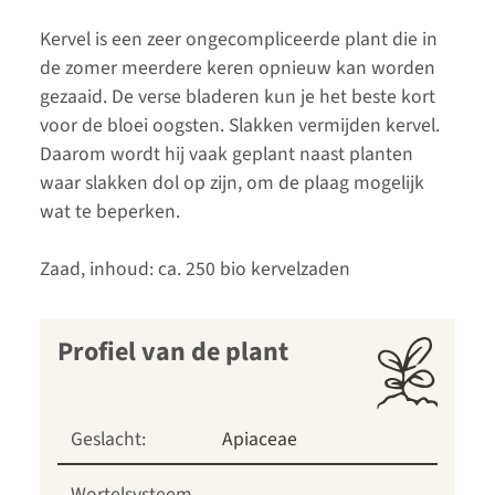
Kervel is een zeer ongecompliceerde plant die in
de zomer meerdere keren opnieuw kan worden
gezaaid. De verse bladeren kun je het beste kort
voor de bloei oogsten. Slakken vermijden kervel.
Daarom wordt hij vaak geplant naast planten
waar slakken dol op zijn, om de plaag mogelijk
wat te beperken.
Zaad, inhoud: ca. 250 bio kervelzaden
Profiel van de plant
Geslacht:
Apiaceae
Wortelsysteem