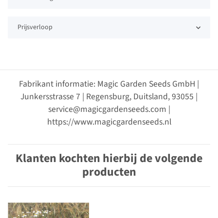
Prijsverloop
Fabrikant informatie: Magic Garden Seeds GmbH |
Junkersstrasse 7 | Regensburg, Duitsland, 93055 |
service@magicgardenseeds.com |
https://www.magicgardenseeds.nl
Klanten kochten hierbij de volgende
producten