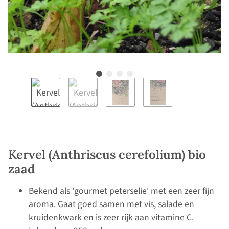
Kervel (Anthriscus cerefolium) bio
zaad
Bekend als 'gourmet peterselie' met een zeer fijn
aroma. Gaat goed samen met vis, salade en
kruidenkwark en is zeer rijk aan vitamine C.