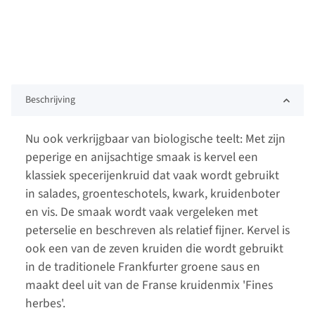
Beschrijving
Nu ook verkrijgbaar van biologische teelt: Met zijn
peperige en anijsachtige smaak is kervel een
klassiek specerijenkruid dat vaak wordt gebruikt
in salades, groenteschotels, kwark, kruidenboter
en vis. De smaak wordt vaak vergeleken met
peterselie en beschreven als relatief fijner. Kervel is
ook een van de zeven kruiden die wordt gebruikt
in de traditionele Frankfurter groene saus en
maakt deel uit van de Franse kruidenmix 'Fines
herbes'.