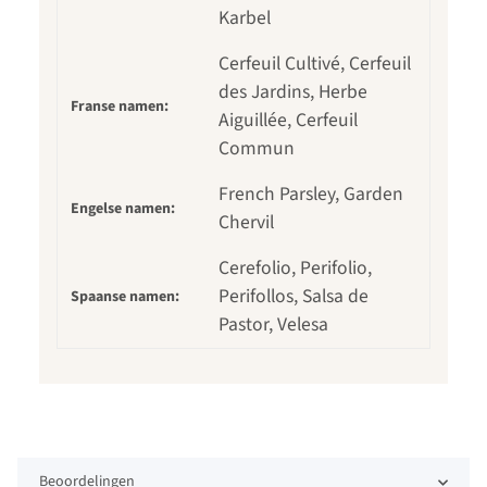
Karbel
Cerfeuil Cultivé, Cerfeuil
des Jardins, Herbe
Franse namen:
Aiguillée, Cerfeuil
Commun
French Parsley, Garden
Engelse namen:
Chervil
Cerefolio, Perifolio,
Perifollos, Salsa de
Spaanse namen:
Pastor, Velesa
Beoordelingen