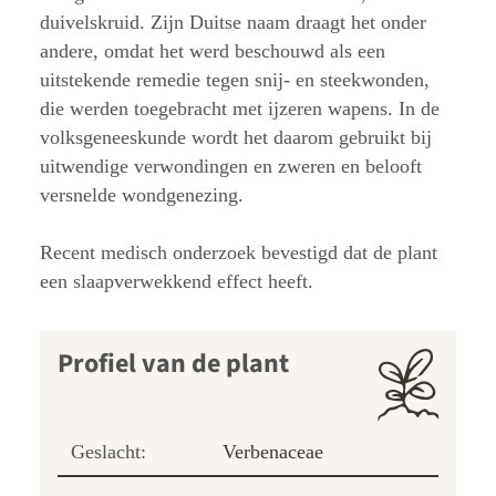
duivelskruid. Zijn Duitse naam draagt het onder
andere, omdat het werd beschouwd als een
uitstekende remedie tegen snij- en steekwonden,
die werden toegebracht met ijzeren wapens. In de
volksgeneeskunde wordt het daarom gebruikt bij
uitwendige verwondingen en zweren en belooft
versnelde wondgenezing.
Recent medisch onderzoek bevestigd dat de plant
een slaapverwekkend effect heeft.
Profiel van de plant
Geslacht:
Verbenaceae