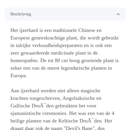
Beschrijving
Het ijzerhard is een traditionele Chinese en
Europese geneeskrachtige plant, die wordt gebruikt
in talrijke verkoudheidspreparaten en is ook een
zeer gewaardeerde medicinale plant in de
homeopathie. De tot 80 cm hoog groeiende plant is
zeker een van de meest legendarische planten in
Europa.
Aan ijzerhard werden niet alleen magische
krachten toegeschreven, Angelsaksische en
Gallische DruÃ¯den gebruikten het voor
sjamanistische ceremonies. Het was een van de 4
heilige planten van de Keltische DruÃ¯den. Het
draagt daar ook de naam "Devil's Bane", dus