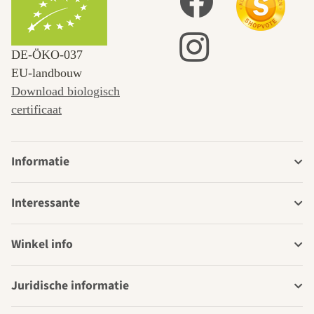
DE‑ÖKO‑037
EU-landbouw
Download biologisch
certificaat
Informatie
Interessante
Winkel info
Juridische informatie