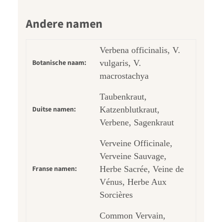
Andere namen
Verbena officinalis, V.
Botanische naam:
vulgaris, V.
macrostachya
Taubenkraut,
Duitse namen:
Katzenblutkraut,
Verbene, Sagenkraut
Verveine Officinale,
Verveine Sauvage,
Franse namen:
Herbe Sacrée, Veine de
Vénus, Herbe Aux
Sorcières
Common Vervain,