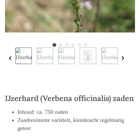
IJzerhard (Verbena officinalis) zaden
Inhoud: ca. 750 zaden
Zaadresistente variëteit, kiemkracht regelmatig
getest