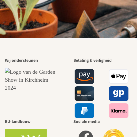
Wij ondersteunen
Betaling & veiligheid
EU-landbouw
Sociale media