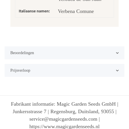
Italiaanse namen:
Verbena Comune
Beoordelingen
Prijsverloop
Fabrikant informatie: Magic Garden Seeds GmbH |
Junkersstrasse 7 | Regensburg, Duitsland, 93055 |
service@magicgardenseeds.com |
https://www.magicgardenseeds.nl