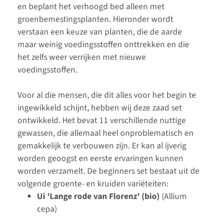
en beplant het verhoogd bed alleen met
groenbemestingsplanten. Hieronder wordt
verstaan een keuze van planten, die de aarde
maar weinig voedingsstoffen onttrekken en die
het zelfs weer verrijken met nieuwe
voedingsstoffen.
Voor al die mensen, die dit alles voor het begin te
ingewikkeld schijnt, hebben wij deze zaad set
ontwikkeld. Het bevat 11 verschillende nuttige
gewassen, die allemaal heel onproblematisch en
gemakkelijk te verbouwen zijn. Er kan al ijverig
worden geoogst en eerste ervaringen kunnen
worden verzamelt. De beginners set bestaat uit de
volgende groente- en kruiden variëteiten:
Ui 'Lange rode van Florenz' (bio)
(Allium
cepa)