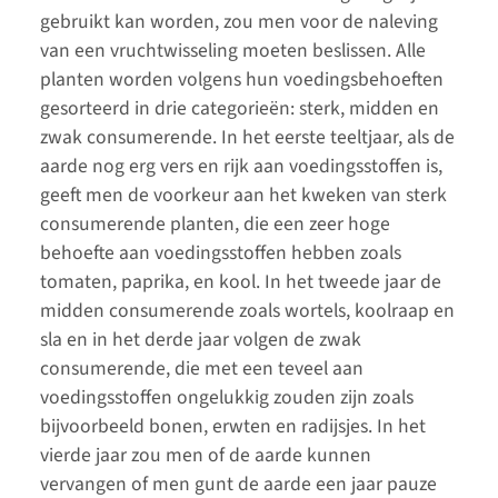
gebruikt kan worden, zou men voor de naleving
van een vruchtwisseling moeten beslissen. Alle
planten worden volgens hun voedingsbehoeften
gesorteerd in drie categorieën: sterk, midden en
zwak consumerende. In het eerste teeltjaar, als de
aarde nog erg vers en rijk aan voedingsstoffen is,
geeft men de voorkeur aan het kweken van sterk
consumerende planten, die een zeer hoge
behoefte aan voedingsstoffen hebben zoals
tomaten, paprika, en kool. In het tweede jaar de
midden consumerende zoals wortels, koolraap en
sla en in het derde jaar volgen de zwak
consumerende, die met een teveel aan
voedingsstoffen ongelukkig zouden zijn zoals
bijvoorbeeld bonen, erwten en radijsjes. In het
vierde jaar zou men of de aarde kunnen
vervangen of men gunt de aarde een jaar pauze