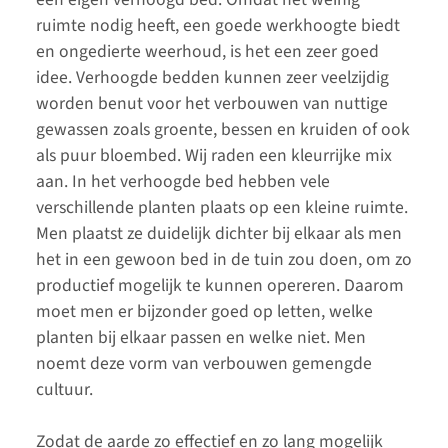
ruimte nodig heeft, een goede werkhoogte biedt
en ongedierte weerhoud, is het een zeer goed
idee. Verhoogde bedden kunnen zeer veelzijdig
worden benut voor het verbouwen van nuttige
gewassen zoals groente, bessen en kruiden of ook
als puur bloembed. Wij raden een kleurrijke mix
aan. In het verhoogde bed hebben vele
verschillende planten plaats op een kleine ruimte.
Men plaatst ze duidelijk dichter bij elkaar als men
het in een gewoon bed in de tuin zou doen, om zo
productief mogelijk te kunnen opereren. Daarom
moet men er bijzonder goed op letten, welke
planten bij elkaar passen en welke niet. Men
noemt deze vorm van verbouwen gemengde
cultuur.
Zodat de aarde zo effectief en zo lang mogelijk