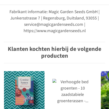
Fabrikant informatie: Magic Garden Seeds GmbH |
Junkersstrasse 7 | Regensburg, Duitsland, 93055 |
service@magicgardenseeds.com |
https://www.magicgardenseeds.nl
Klanten kochten hierbij de volgende
producten