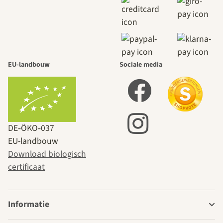
EU-landbouw
Sociale media
DE‑ÖKO‑037
EU-landbouw
Download biologisch
certificaat
Informatie