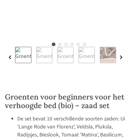
Groenten voor beginners voor het
verhoogde bed (bio) – zaad set
De set bevat 10 verschillende soorten zaden: Ui
'Lange Rode van Florenz', Veldsla, Pluksla,
Radijsjes, Bieslook, Tomaat 'Matina', Basilicum,