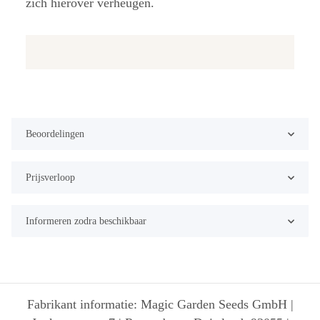
zich hierover verheugen.
Beoordelingen
Prijsverloop
Informeren zodra beschikbaar
Fabrikant informatie: Magic Garden Seeds GmbH |