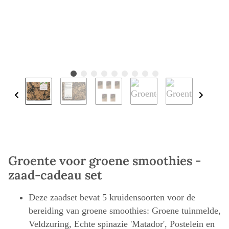
Groente voor groene smoothies -
zaad-cadeau set
Deze zaadset bevat 5 kruidensoorten voor de
bereiding van groene smoothies: Groene tuinmelde,
Veldzuring, Echte spinazie 'Matador', Postelein en