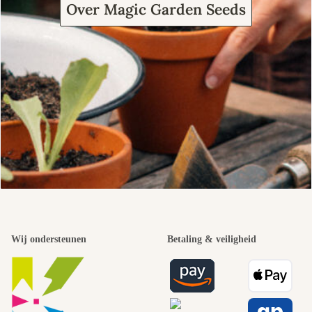
Over Magic Garden Seeds
Wij ondersteunen
Betaling & veiligheid