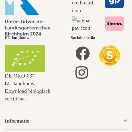
EU-landbouw
Sociale media
DE‑ÖKO‑037
EU-landbouw
Download biologisch
certificaat
Informatie