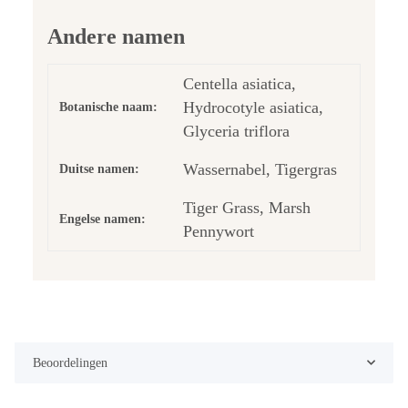
Andere namen
Centella asiatica,
Hydrocotyle asiatica,
Botanische naam:
Glyceria triflora
Wassernabel, Tigergras
Duitse namen:
Tiger Grass, Marsh
Engelse namen:
Pennywort
Beoordelingen