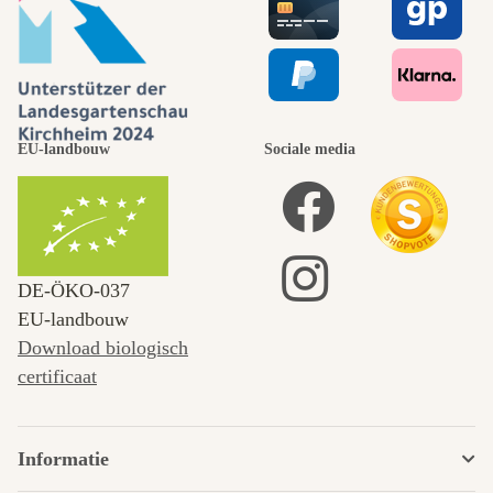
EU-landbouw
Sociale media
DE‑ÖKO‑037
EU-landbouw
Download biologisch
certificaat
Informatie