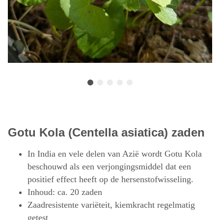
Gotu Kola (Centella asiatica) zaden
In India en vele delen van Azië wordt Gotu Kola
beschouwd als een verjongingsmiddel dat een
positief effect heeft op de hersenstofwisseling.
Inhoud: ca. 20 zaden
Zaadresistente variëteit, kiemkracht regelmatig
getest