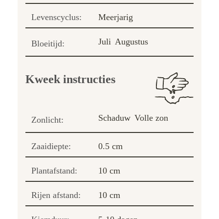
Levenscyclus:
Meerjarig
Juli
Augustus
Bloeitijd:
Kweek instructies
Schaduw
Volle zon
Zonlicht:
Zaaidiepte:
0.5 cm
Plantafstand:
10 cm
Rijen afstand:
10 cm