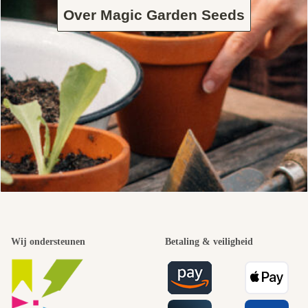
Over Magic Garden Seeds
Wij ondersteunen
Betaling & veiligheid