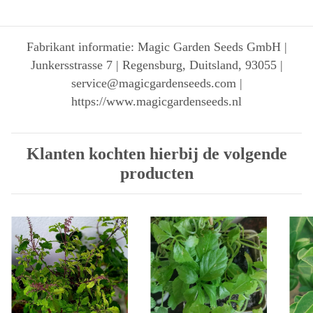
Fabrikant informatie: Magic Garden Seeds GmbH |
Junkersstrasse 7 | Regensburg, Duitsland, 93055 |
service@magicgardenseeds.com |
https://www.magicgardenseeds.nl
Klanten kochten hierbij de volgende
producten