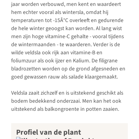
jaar worden verbouwd, men kent en waardeert
hem echter vooral als wintersla, omdat hij
temperaturen tot -15Â°C overleeft en gedurende
de hele winter geoogst kan worden. Al lang wist
men zijn hoge vitamine-C gehalte - vooral tijdens
de wintermaanden - te waarderen. Verder is de
wilde veldsla ook rijk aan vitamine-B en
foliumzuur als ook ijzer en Kalium. De filigrane
bladrozetten worden op de grond afgesneden en
goed gewassen rauw als salade klaargemaakt.
Veldsla zaait zichzelf en is uitstekend geschikt als
bodem bedekkend onderzaai. Men kan het ook
uitstekend als balkongroente in potten zaaien.
Profiel van de plant