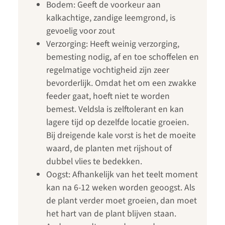
Bodem: Geeft de voorkeur aan
kalkachtige, zandige leemgrond, is
gevoelig voor zout
Verzorging: Heeft weinig verzorging,
bemesting nodig, af en toe schoffelen en
regelmatige vochtigheid zijn zeer
bevorderlijk. Omdat het om een zwakke
feeder gaat, hoeft niet te worden
bemest. Veldsla is zelftolerant en kan
lagere tijd op dezelfde locatie groeien.
Bij dreigende kale vorst is het de moeite
waard, de planten met rijshout of
dubbel vlies te bedekken.
Oogst: Afhankelijk van het teelt moment
kan na 6-12 weken worden geoogst. Als
de plant verder moet groeien, dan moet
het hart van de plant blijven staan.