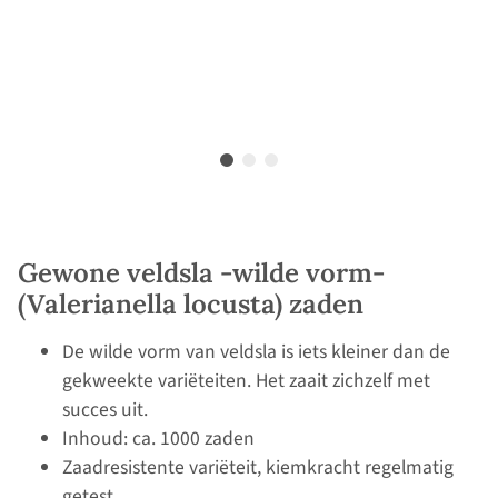
Gewone veldsla -wilde vorm-
(Valerianella locusta) zaden
De wilde vorm van veldsla is iets kleiner dan de
gekweekte variëteiten. Het zaait zichzelf met
succes uit.
Inhoud: ca. 1000 zaden
Zaadresistente variëteit, kiemkracht regelmatig
getest