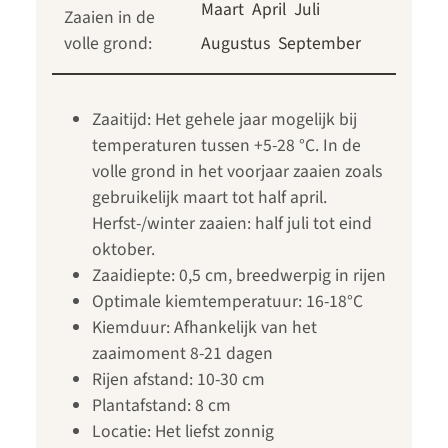
Maart
April
Juli
Zaaien in de
volle grond:
Augustus
September
Zaaitijd: Het gehele jaar mogelijk bij
temperaturen tussen +5-28 °C. In de
volle grond in het voorjaar zaaien zoals
gebruikelijk maart tot half april.
Herfst-/winter zaaien: half juli tot eind
oktober.
Zaaidiepte: 0,5 cm, breedwerpig in rijen
Optimale kiemtemperatuur: 16-18°C
Kiemduur: Afhankelijk van het
zaaimoment 8-21 dagen
Rijen afstand: 10-30 cm
Plantafstand: 8 cm
Locatie: Het liefst zonnig