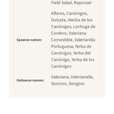
Field Salad, Rapunzel
Alfaces, Canónigos,
Dulceta, Hierba de los
Canónigos, Lechuga de
Cordero, Valeriana
Comestible, Valerianilla
Spaanse namen:
Portuguesa, Yerba de
Canónigos, Yerba del
Canónigo, Yerba de los
Canónigos
Valeriana, Valerianella,
Italiaanse namen:
Soncino, Songino