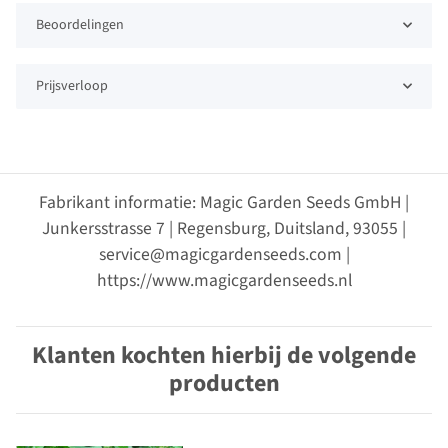
Beoordelingen
Prijsverloop
Fabrikant informatie: Magic Garden Seeds GmbH |
Junkersstrasse 7 | Regensburg, Duitsland, 93055 |
service@magicgardenseeds.com |
https://www.magicgardenseeds.nl
Klanten kochten hierbij de volgende
producten