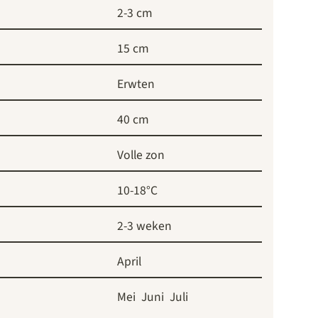
2-3 cm
15 cm
Erwten
40 cm
Volle zon
10-18°C
2-3 weken
April
Mei
Juni
Juli