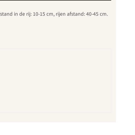
tand in de rij: 10-15 cm, rijen afstand: 40-45 cm.