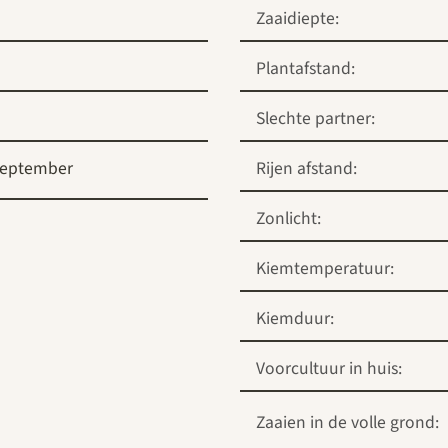
Zaaidiepte:
Plantafstand:
Slechte partner:
eptember
Rijen afstand:
Zonlicht:
Kiemtemperatuur:
Kiemduur:
Voorcultuur in huis:
Zaaien in de volle grond: