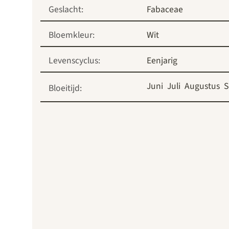
Geslacht:
Fabaceae
Bloemkleur:
Wit
Levenscyclus:
Eenjarig
Juni
Juli
Augustus
S
Bloeitijd: