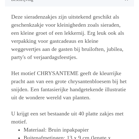
Deze sieradenzakjes zijn uitstekend geschikt als
geschenkzakje voor kleinigheden zoals sieraden,
een kleine groet of een lekkernij. Erg leuk ook als
verpakking voor gastcadeaus en kleine
weggevertjes aan de gasten bij bruiloften, jubilea,
party's of verjaardagsfeestjes.
Het motief CHRYSANTEME geeft de kleurrijke
pracht aan van een grote chrysantenbloesem bij het
snijden. Een fantasierijke handgetekende illustratie
uit de wondere wereld van planten.
U krijgt een set bestaande uit 40 platte zakjes met
motief.
Materiaal: Bruin inpakpapier
Buitenafmetingen: 13 x 9 cm (lengte x