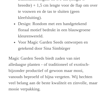
breedte) + 1,5 cm lengte voor de flap om over
te vouwen en de tas te sluiten (geen
kleefsluiting).
Design: Rondom met een handgetekend
floraal motief bedrukt in een blauwgroene
kleurenwereld.
Voor Magic Garden Seeds ontworpen en
getekend door Sina Simbürger
Magic Garden Seeds biedt zaden van niet
alledaagse planten - of traditioneel of exotisch-
bijzonder productief of gewoon maar mooi,
vanouds beproefd of bijna vergeten. Wij hechten
veel belang aan de beste kwaliteit en zinvolle, maar
mooie verpakking.