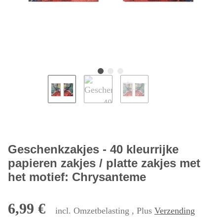
Geschenkzakjes - 40 kleurrijke
papieren zakjes / platte zakjes met
het motief: Chrysanteme
6,99 €
incl. Omzetbelasting , Plus
Verzending