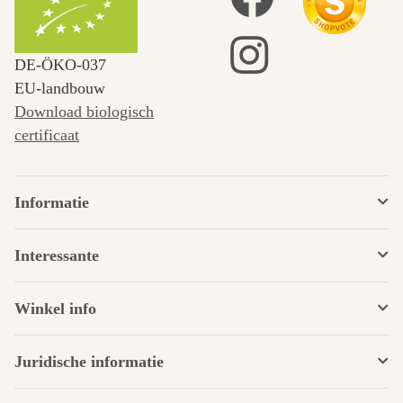
DE‑ÖKO‑037
EU-landbouw
Download biologisch
certificaat
Informatie
Interessante
Winkel info
Juridische informatie