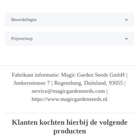
Beoordelingen
Prijsverloop
Fabrikant informatie: Magic Garden Seeds GmbH |
Junkersstrasse 7 | Regensburg, Duitsland, 93055 |
service@magicgardenseeds.com |
https://www.magicgardenseeds.nl
Klanten kochten hierbij de volgende
producten