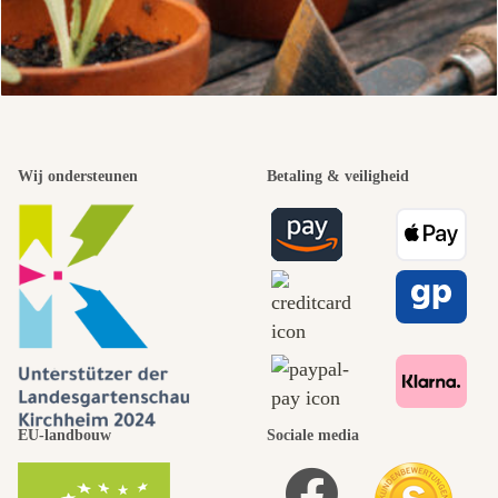
Wij ondersteunen
Betaling & veiligheid
EU-landbouw
Sociale media