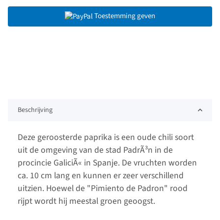
Toestemming geven
Beschrijving
Deze geroosterde paprika is een oude chili soort
uit de omgeving van de stad PadrÃ³n in de
procincie GaliciÃ« in Spanje. De vruchten worden
ca. 10 cm lang en kunnen er zeer verschillend
uitzien. Hoewel de "Pimiento de Padron" rood
rijpt wordt hij meestal groen geoogst.