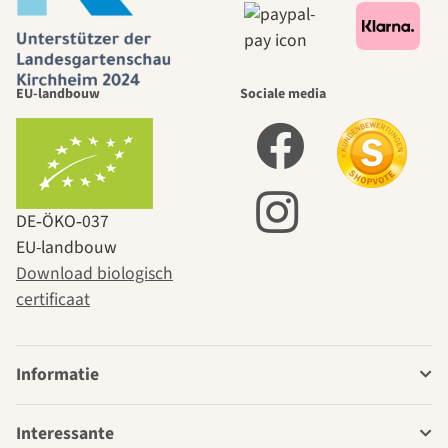
EU-landbouw
Sociale media
DE‑ÖKO‑037
EU-landbouw
Download biologisch
certificaat
Informatie
Interessante