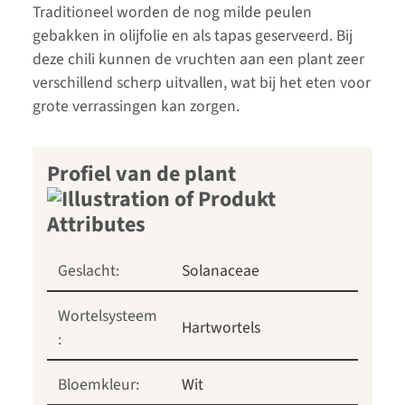
Traditioneel worden de nog milde peulen
gebakken in olijfolie en als tapas geserveerd. Bij
deze chili kunnen de vruchten aan een plant zeer
verschillend scherp uitvallen, wat bij het eten voor
grote verrassingen kan zorgen.
Profiel van de plant
Geslacht:
Solanaceae
Wortelsysteem
Hartwortels
:
Bloemkleur:
Wit