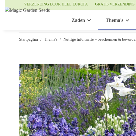
VERZENDING DOOR HEEL EUROPA
GRATIS VERZENDING 
Zaden
Thema's
Startpagina
Thema's
Nuttige informatie – beschermen & bevorde