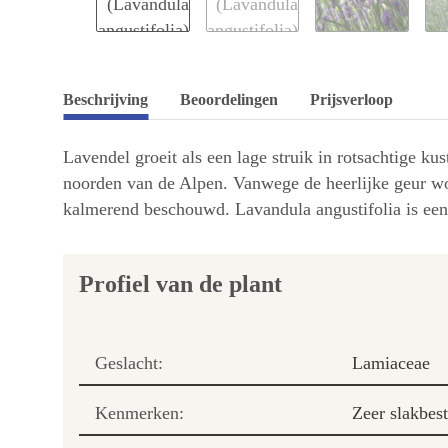
Beschrijving
Beoordelingen
Prijsverloop
Lavendel groeit als een lage struik in rotsachtige k
noorden van de Alpen. Vanwege de heerlijke geur wor
kalmerend beschouwd. Lavandula angustifolia is een 
Profiel van de plant
Geslacht:
Lamiaceae
Kenmerken:
Zeer slakbes