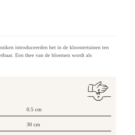
niken introduceerden het in de kloostertuinen ten
etbaar. Een thee van de bloemen wordt als
0.5 cm
30 cm