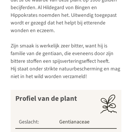
becijferden. Al Hildegard von Bingen en
Hippokrates noemden het. Uitwendig toegepast
wordt er gezegd dat het helpt bij etterende
wonden en eczeem.
Zijn smaak is werkelijk zeer bitter, want hij is
familie van de gentiaan, die eveneens door zijn
bittere stoffen een spijsverteringseffect heeft.
Hij staat onder strikte natuurbescherming en mag
niet in het wild worden verzameld!
Profiel van de plant
Geslacht:
Gentianaceae