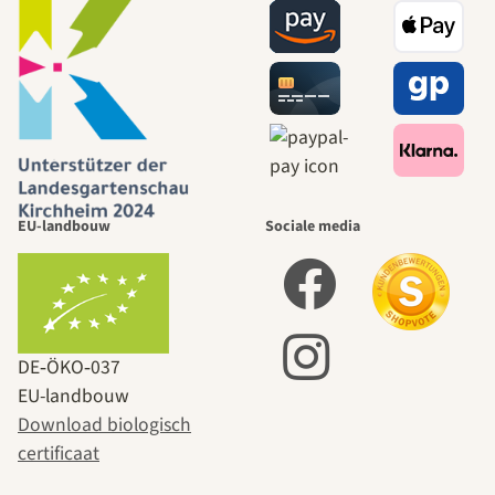
EU-landbouw
Sociale media
DE‑ÖKO‑037
EU-landbouw
Download biologisch
certificaat