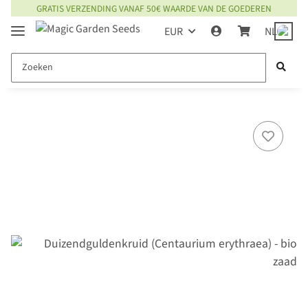
GRATIS VERZENDING VANAF 50€ WAARDE VAN DE GOEDEREN
EUR
NL