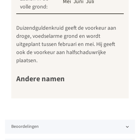
Mei
Juni
Juli
volle grond:
Duizendguldenkruid geeft de voorkeur aan
droge, voedselarme grond en wordt
uitgeplant tussen februari en mei. Hij geeft
ook de voorkeur aan halfschaduwrijke
plaatsen.
Andere namen
Beoordelingen