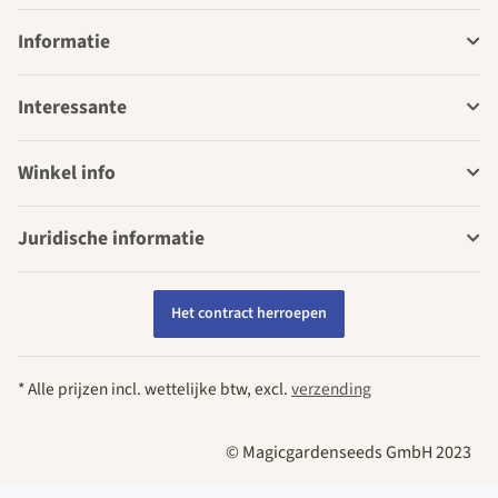
Informatie
Interessante
Winkel info
Juridische informatie
Het contract herroepen
* Alle prijzen incl. wettelijke btw, excl.
verzending
© Magicgardenseeds GmbH 2023