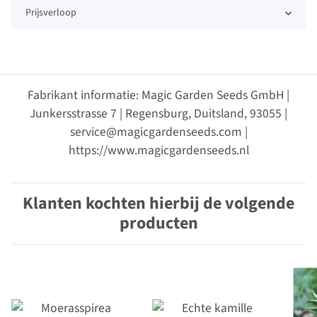
Prijsverloop
Fabrikant informatie: Magic Garden Seeds GmbH |
Junkersstrasse 7 | Regensburg, Duitsland, 93055 |
service@magicgardenseeds.com |
https://www.magicgardenseeds.nl
Klanten kochten hierbij de volgende
producten