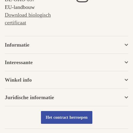
EU-landbouw
Download biologisch
certificaat
Informatie
Interessante
Winkel info
Juridische informatie
Het contract herroepen