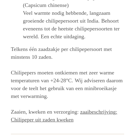
(Capsicum chinense)
Veel warmte nodig hebbende, langzaam
groeiende chilipepersoort uit India. Behoort
eveneens tot de heetste chilipepersoorten ter
wereld. Een echte uitdaging.
Telkens één zaadzakje per chilipepersoort met
minstens 10 zaden.
Chilipepers moeten ontkiemen met zeer warme
temperaturen van +24-28°C. Wij adviseren daarom
voor de teelt het gebruik van een minibroeikasje
met verwarming.
Zaaien, kweken en verzorging:
zaaibeschrijving:
Chilipeper uit zaden kweken