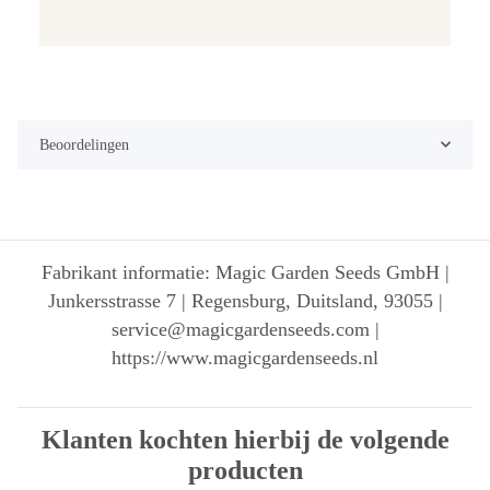
Beoordelingen
Fabrikant informatie: Magic Garden Seeds GmbH |
Junkersstrasse 7 | Regensburg, Duitsland, 93055 |
service@magicgardenseeds.com |
https://www.magicgardenseeds.nl
Klanten kochten hierbij de volgende
producten