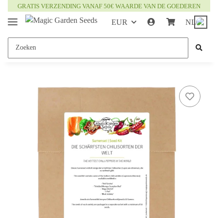
GRATIS VERZENDING VANAF 50€ WAARDE VAN DE GOEDEREN
EUR
NL