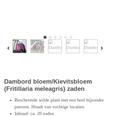
Dambord bloem/Kievitsbloem
(Fritillaria meleagris) zaden
Beschermde wilde plant met een heel bijzonder
patroon. Houdt van vochtige locaties.
Inhoud: ca. 20 zaden