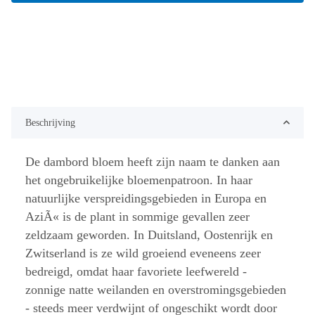
Beschrijving
De dambord bloem heeft zijn naam te danken aan
het ongebruikelijke bloemenpatroon. In haar
natuurlijke verspreidingsgebieden in Europa en
AziÃ« is de plant in sommige gevallen zeer
zeldzaam geworden. In Duitsland, Oostenrijk en
Zwitserland is ze wild groeiend eveneens zeer
bedreigd, omdat haar favoriete leefwereld -
zonnige natte weilanden en overstromingsgebieden
- steeds meer verdwijnt of ongeschikt wordt door