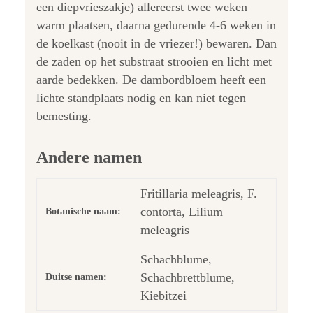
een diepvrieszakje) allereerst twee weken
warm plaatsen, daarna gedurende 4-6 weken in
de koelkast (nooit in de vriezer!) bewaren. Dan
de zaden op het substraat strooien en licht met
aarde bedekken. De dambordbloem heeft een
lichte standplaats nodig en kan niet tegen
bemesting.
Andere namen
Fritillaria meleagris, F.
contorta, Lilium
Botanische naam:
meleagris
Schachblume,
Schachbrettblume,
Duitse namen:
Kiebitzei