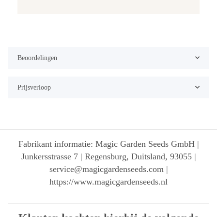
Beoordelingen
Prijsverloop
Fabrikant informatie: Magic Garden Seeds GmbH |
Junkersstrasse 7 | Regensburg, Duitsland, 93055 |
service@magicgardenseeds.com |
https://www.magicgardenseeds.nl