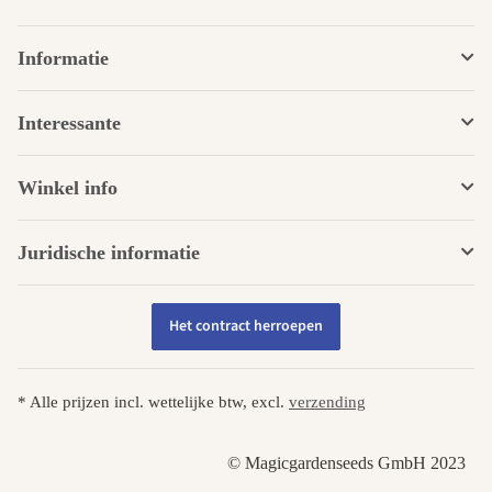
Informatie
Interessante
Winkel info
Juridische informatie
Het contract herroepen
* Alle prijzen incl. wettelijke btw, excl.
verzending
© Magicgardenseeds GmbH 2023