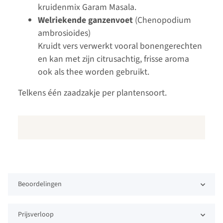
kruidenmix Garam Masala.
Welriekende ganzenvoet
(Chenopodium
ambrosioides)
Kruidt vers verwerkt vooral bonengerechten
en kan met zijn citrusachtig, frisse aroma
ook als thee worden gebruikt.
Telkens één zaadzakje per plantensoort.
Beoordelingen
Prijsverloop