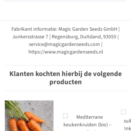
Fabrikant informatie: Magic Garden Seeds GmbH |
Junkersstrasse 7 | Regensburg, Duitsland, 93055 |
service@magicgardenseeds.com |
https://www.magicgardenseeds.nl
Klanten kochten hierbij de volgende
producten