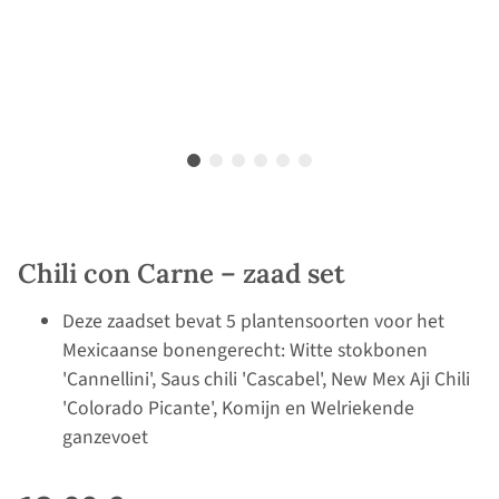
Chili con Carne – zaad set
Deze zaadset bevat 5 plantensoorten voor het
Mexicaanse bonengerecht: Witte stokbonen
'Cannellini', Saus chili 'Cascabel', New Mex Aji Chili
'Colorado Picante', Komijn en Welriekende
ganzevoet