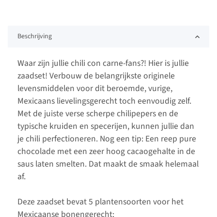
Beschrijving
Waar zijn jullie chili con carne-fans?! Hier is jullie
zaadset! Verbouw de belangrijkste originele
levensmiddelen voor dit beroemde, vurige,
Mexicaans lievelingsgerecht toch eenvoudig zelf.
Met de juiste verse scherpe chilipepers en de
typische kruiden en specerijen, kunnen jullie dan
je chili perfectioneren. Nog een tip: Een reep pure
chocolade met een zeer hoog cacaogehalte in de
saus laten smelten. Dat maakt de smaak helemaal
af.
Deze zaadset bevat 5 plantensoorten voor het
Mexicaanse bonengerecht: