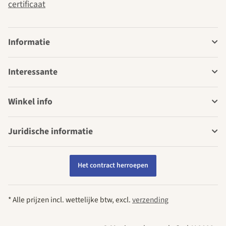
certificaat
Informatie
Interessante
Winkel info
Juridische informatie
Het contract herroepen
* Alle prijzen incl. wettelijke btw, excl.
verzending