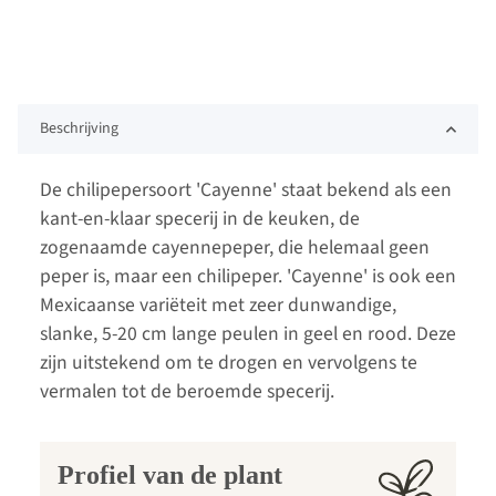
Beschrijving
De chilipepersoort 'Cayenne' staat bekend als een
kant-en-klaar specerij in de keuken, de
zogenaamde cayennepeper, die helemaal geen
peper is, maar een chilipeper. 'Cayenne' is ook een
Mexicaanse variëteit met zeer dunwandige,
slanke, 5-20 cm lange peulen in geel en rood. Deze
zijn uitstekend om te drogen en vervolgens te
vermalen tot de beroemde specerij.
Profiel van de plant