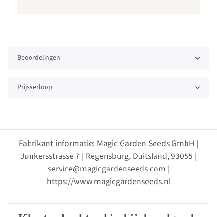
Beoordelingen
Prijsverloop
Fabrikant informatie: Magic Garden Seeds GmbH |
Junkersstrasse 7 | Regensburg, Duitsland, 93055 |
service@magicgardenseeds.com |
https://www.magicgardenseeds.nl