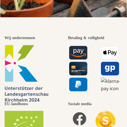
Wij ondersteunen
Betaling & veiligheid
EU-landbouw
Sociale media