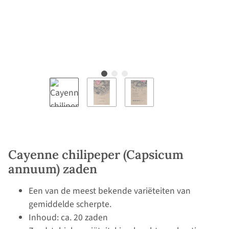
Cayenne chilipeper (Capsicum
annuum) zaden
Een van de meest bekende variëteiten van
gemiddelde scherpte.
Inhoud: ca. 20 zaden