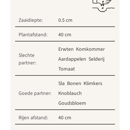
Zaaidiepte:
0.5 cm
Plantafstand:
40 cm
Erwten
Komkommer
Slechte
Aardappelen
Selderij
partner:
Tomaat
Sla
Bonen
Klimkers
Goede partner:
Knoblauch
Goudsbloem
Rijen afstand:
40 cm