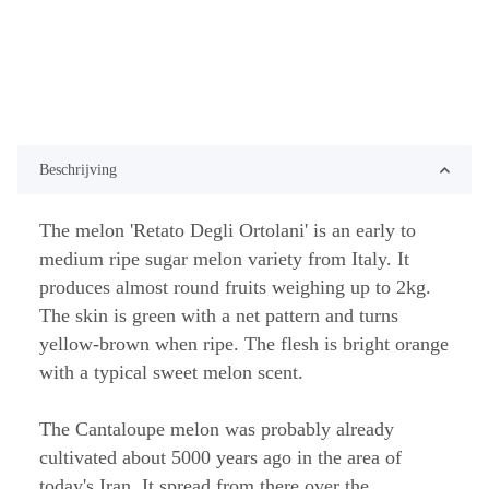
Beschrijving
The melon 'Retato Degli Ortolani' is an early to
medium ripe sugar melon variety from Italy. It
produces almost round fruits weighing up to 2kg.
The skin is green with a net pattern and turns
yellow-brown when ripe. The flesh is bright orange
with a typical sweet melon scent.
The Cantaloupe melon was probably already
cultivated about 5000 years ago in the area of
today's Iran. It spread from there over the