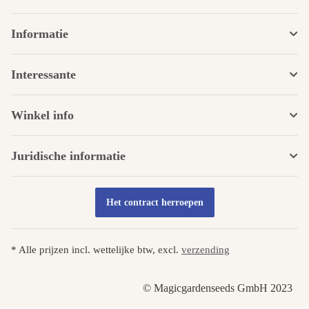
Informatie
Interessante
Winkel info
Juridische informatie
Het contract herroepen
* Alle prijzen incl. wettelijke btw, excl.
verzending
© Magicgardenseeds GmbH 2023