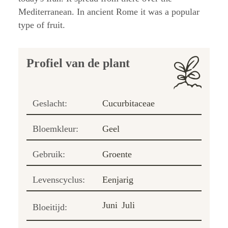
Mediterranean. In ancient Rome it was a popular
type of fruit.
Profiel van de plant
Geslacht:
Cucurbitaceae
Bloemkleur:
Geel
Gebruik:
Groente
Levenscyclus:
Eenjarig
Juni
Juli
Bloeitijd: