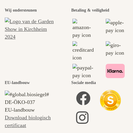
Wij ondersteunen
Betaling & veiligheid
EU-landbouw
Sociale media
DE‑ÖKO‑037
EU-landbouw
Download biologisch
certificaat