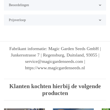
Beoordelingen
Prijsverloop
Fabrikant informatie: Magic Garden Seeds GmbH |
Junkersstrasse 7 | Regensburg, Duitsland, 93055 |
service@magicgardenseeds.com |
https://www.magicgardenseeds.nl
Klanten kochten hierbij de volgende
producten