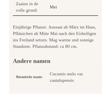
Zaaien in de
Mei
volle grond:
Einjährige Pflanze. Aussaat ab März im Haus,
Pflänzchen ab Mitte Mai nach den Eisheiligen
ins Freiland setzen. Mag warme und sonnige
Standorte. Pflanzabstand: ca 80 cm.
Andere namen
Cucumis melo var.
Botanische naam:
cantalupensis