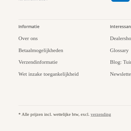
Informatie
Interessan
Over ons
Dealersh
Betaalmogelijkheden
Glossary
Verzendinformatie
Blog: Tui
Wet inzake toegankelijkheid
Newslette
* Alle prijzen incl. wettelijke btw, excl.
verzending