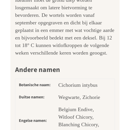
losgemaakt om latere bietvorming te
bevorderen. De wortels worden vanaf
september opgegraven en dicht bij elkaar
geplaatst in een emmer met wat vochtige aarde
en bijvoorbeeld bedekt met een deksel. Bij 12
tot 18° C kunnen witlofkroppen de volgende
weken verschillende keren worden geoogst.
Andere namen
Botanische naam:
Cichorium intybus
Duitse namen:
Wegwarte, Zichorie
Belgium Endive,
Witloof Chicory,
Engelse namen:
Blanching Chicory,