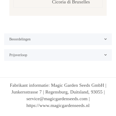
Cicoria di Bruxelles
Beoordelingen
Prijsverloop
Fabrikant informatie: Magic Garden Seeds GmbH |
Junkersstrasse 7 | Regensburg, Duitsland, 93055 |
service@magicgardenseeds.com |
https://www.magicgardenseeds.nl