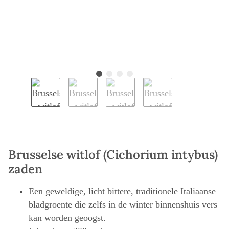
Brusselse witlof (Cichorium intybus)
zaden
Een geweldige, licht bittere, traditionele Italiaanse
bladgroente die zelfs in de winter binnenshuis vers
kan worden geoogst.