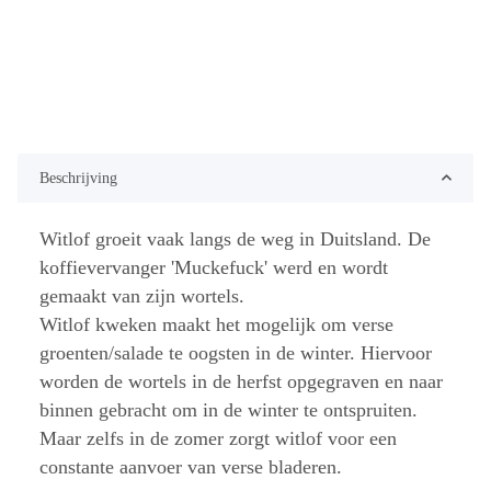
Beschrijving
Witlof groeit vaak langs de weg in Duitsland. De
koffievervanger 'Muckefuck' werd en wordt
gemaakt van zijn wortels.
Witlof kweken maakt het mogelijk om verse
groenten/salade te oogsten in de winter. Hiervoor
worden de wortels in de herfst opgegraven en naar
binnen gebracht om in de winter te ontspruiten.
Maar zelfs in de zomer zorgt witlof voor een
constante aanvoer van verse bladeren.