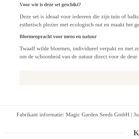
Voor wie is deze set geschikt?
Deze set is ideaal voor iedereen die zijn tuin of bal
esthetisch plezier met ecologisch nut en maakt het ge
Bloemenpracht voor mens en natuur
Twaalf wilde bloemen, individueel verpakt en met zo
om de schoonheid van de natuur direct voor de deur t
Fabrikant informatie: Magic Garden Seeds GmbH | Jun
K