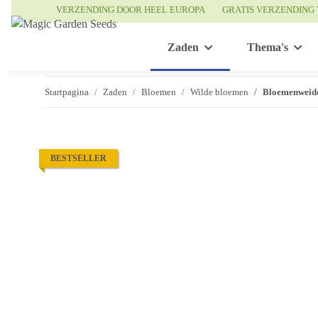
VERZENDING DOOR HEEL EUROPA
GRATIS VERZENDING 
Zaden
Thema's
Startpagina
Zaden
Bloemen
Wilde bloemen
Bloemenweide:
BESTSELLER