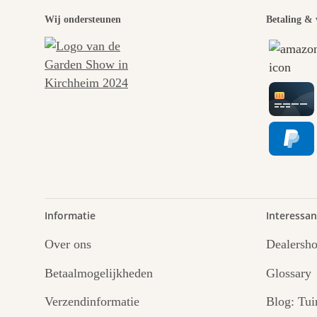
Wij ondersteunen
Betaling & 
Informatie
Interessan
Over ons
Dealersh
Betaalmogelijkheden
Glossary
Verzendinformatie
Blog: Tui