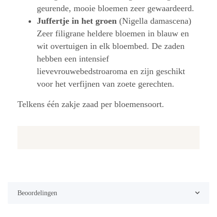
geurende, mooie bloemen zeer gewaardeerd.
Juffertje in het groen
(Nigella damascena)
Zeer filigrane heldere bloemen in blauw en
wit overtuigen in elk bloembed. De zaden
hebben een intensief
lievevrouwebedstroaroma en zijn geschikt
voor het verfijnen van zoete gerechten.
Telkens één zakje zaad per bloemensoort.
Beoordelingen