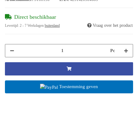
Direct beschikbaar
Vraag over het product
Levertijd:
2 - 7 Werkdagen
buitenland
Pc
Toestemming geven