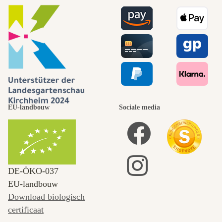
EU-landbouw
Sociale media
DE‑ÖKO‑037
EU-landbouw
Download biologisch
certificaat