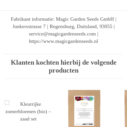
Fabrikant informatie: Magic Garden Seeds GmbH |
Junkersstrasse 7 | Regensburg, Duitsland, 93055 |
service@magicgardenseeds.com |
https://www.magicgardenseeds.nl
Klanten kochten hierbij de volgende
producten