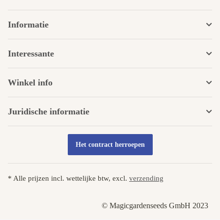
Informatie
Interessante
Winkel info
Juridische informatie
Het contract herroepen
* Alle prijzen incl. wettelijke btw, excl.
verzending
© Magicgardenseeds GmbH 2023