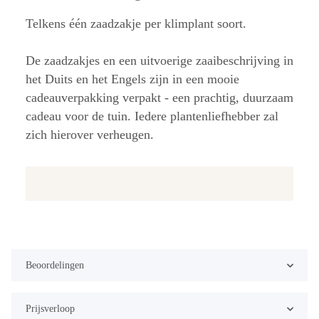
Telkens één zaadzakje per klimplant soort.
De zaadzakjes en een uitvoerige zaaibeschrijving in
het Duits en het Engels zijn in een mooie
cadeauverpakking verpakt - een prachtig, duurzaam
cadeau voor de tuin. Iedere plantenliefhebber zal
zich hierover verheugen.
Beoordelingen
Prijsverloop