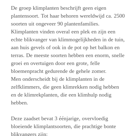
De groep klimplanten beschrijft geen eigen
plantensoort. Tot haar behoren wereldwijd ca. 2500
soorten uit ongeveer 90 plantenfamilies.
Klimplanten vinden overal een plek en zijn een
echte blikvanger van klimmogelijkheden in de tuin,
aan huis gevels of ook in de pot op het balkon en
terras. De meeste soorten hebben een enorm, snelle
groei en overtuigen door een grote, felle
bloemenpracht gedurende de gehele zomer.
Men onderscheidt bij de klimplanten in de
zelfklimmers, die geen klimrekken nodig hebben
en de klimrekplanten, die een klimhulp nodig
hebben.
Deze zaadset bevat 3 éénjarige, overvloedig
bloeiende klimplantsoorten, die prachtige bonte
blikvangers zijn: