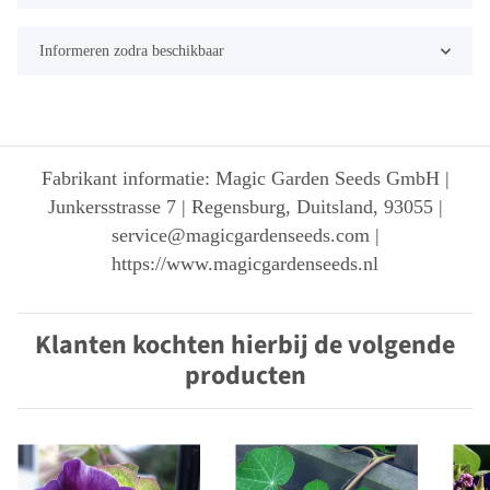
Informeren zodra beschikbaar
Fabrikant informatie: Magic Garden Seeds GmbH |
Junkersstrasse 7 | Regensburg, Duitsland, 93055 |
service@magicgardenseeds.com |
https://www.magicgardenseeds.nl
Klanten kochten hierbij de volgende
producten