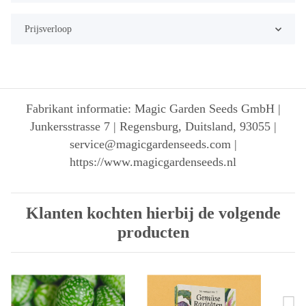
Prijsverloop
Fabrikant informatie: Magic Garden Seeds GmbH |
Junkersstrasse 7 | Regensburg, Duitsland, 93055 |
service@magicgardenseeds.com |
https://www.magicgardenseeds.nl
Klanten kochten hierbij de volgende
producten