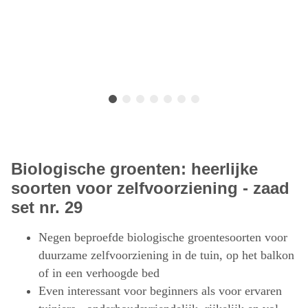
Biologische groenten: heerlijke
soorten voor zelfvoorziening - zaad
set nr. 29
Negen beproefde biologische groentesoorten voor
duurzame zelfvoorziening in de tuin, op het balkon
of in een verhoogde bed
Even interessant voor beginners als voor ervaren