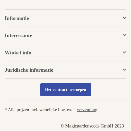
Informatie
Interessante
Winkel info
Juridische informatie
Het contract herroepen
* Alle prijzen incl. wettelijke btw, excl.
verzending
© Magicgardenseeds GmbH 2023