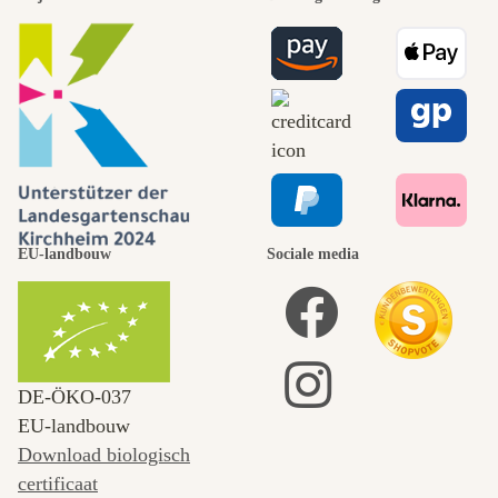
EU-landbouw
Sociale media
DE‑ÖKO‑037
EU-landbouw
Download biologisch
certificaat