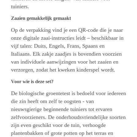
tuiniers.
Zaaien gemakkelijk gemaakt
Op de verpakking vind je een QR-code die je naar
onze digitale zaai-instructies leidt – beschikbaar in
vijf talen: Duits, Engels, Frans, Spaans en
Italiaans. Elk zakje zaadjes is bovendien voorzien
van individuele aanwijzingen voor het zaaien en
verzorgen, zodat het kweken kinderspel wordt.
Voor wie is deze set?
De biologische groentetest is bedoeld voor iedereen
die zin heeft om zelf te oogsten - van
nieuwsgierige beginnende tuiniers tot ervaren
zelfvoorzieners. De onderhoudsvriendelijke soorten
zijn even geschikt voor de tuin, verhoogde
plantenbakken of grote potten op het terras en