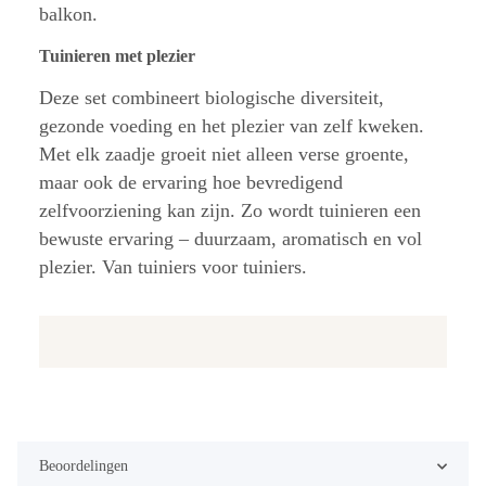
balkon.
Tuinieren met plezier
Deze set combineert biologische diversiteit,
gezonde voeding en het plezier van zelf kweken.
Met elk zaadje groeit niet alleen verse groente,
maar ook de ervaring hoe bevredigend
zelfvoorziening kan zijn. Zo wordt tuinieren een
bewuste ervaring – duurzaam, aromatisch en vol
plezier. Van tuiniers voor tuiniers.
Beoordelingen