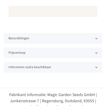
Beoordelingen
Prijsverloop
Informeren zodra beschikbaar
Fabrikant informatie: Magic Garden Seeds GmbH |
Junkersstrasse 7 | Regensburg, Duitsland, 93055 |