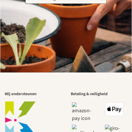
Wij ondersteunen
Betaling & veiligheid