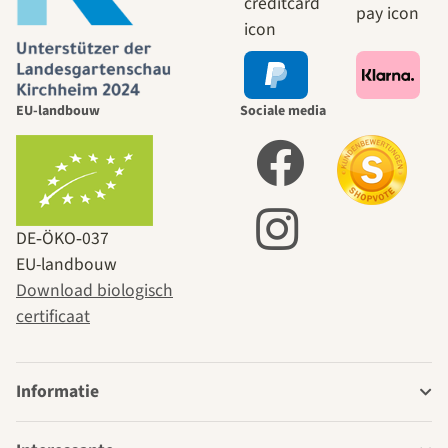
EU-landbouw
Sociale media
DE‑ÖKO‑037
EU-landbouw
Download biologisch
certificaat
Informatie