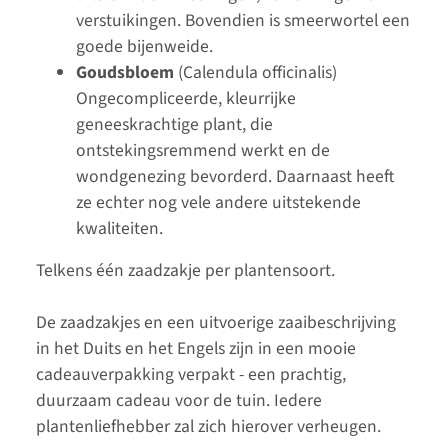
verstuikingen. Bovendien is smeerwortel een
goede bijenweide.
Goudsbloem
(Calendula officinalis)
Ongecompliceerde, kleurrijke
geneeskrachtige plant, die
ontstekingsremmend werkt en de
wondgenezing bevorderd. Daarnaast heeft
ze echter nog vele andere uitstekende
kwaliteiten.
Telkens één zaadzakje per plantensoort.
De zaadzakjes en een uitvoerige zaaibeschrijving
in het Duits en het Engels zijn in een mooie
cadeauverpakking verpakt - een prachtig,
duurzaam cadeau voor de tuin. Iedere
plantenliefhebber zal zich hierover verheugen.