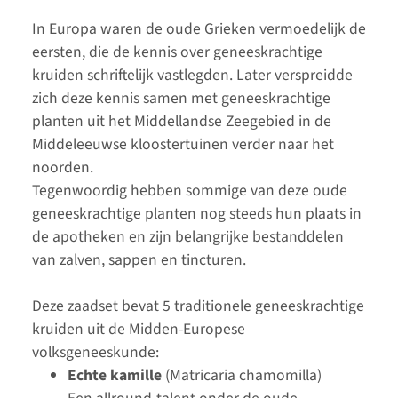
In Europa waren de oude Grieken vermoedelijk de
eersten, die de kennis over geneeskrachtige
kruiden schriftelijk vastlegden. Later verspreidde
zich deze kennis samen met geneeskrachtige
planten uit het Middellandse Zeegebied in de
Middeleeuwse kloostertuinen verder naar het
noorden.
Tegenwoordig hebben sommige van deze oude
geneeskrachtige planten nog steeds hun plaats in
de apotheken en zijn belangrijke bestanddelen
van zalven, sappen en tincturen.
Deze zaadset bevat 5 traditionele geneeskrachtige
kruiden uit de Midden-Europese
volksgeneeskunde:
Echte kamille
(Matricaria chamomilla)